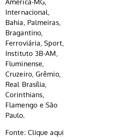
América-MG,
Internacional,
Bahia, Palmeiras,
Bragantino,
Ferroviária, Sport,
Instituto 3B-AM,
Fluminense,
Cruzeiro, Grêmio,
Real Brasília,
Corinthians,
Flamengo e São
Paulo.
Fonte: Clique aqui