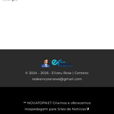
© 2024 - 2026 - Elizeu Rosa | Contato:
redeancoranews@gmail.com
℠ NOVATOPNET Criamos e oferecemos
Hospedagem para Sites de Notícias🔰