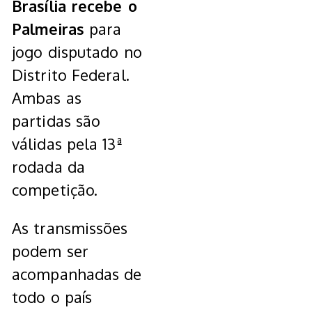
Brasília recebe o
Palmeiras
para
jogo disputado no
Distrito Federal.
Ambas as
partidas são
válidas pela 13ª
rodada da
competição.
As transmissões
podem ser
acompanhadas de
todo o país