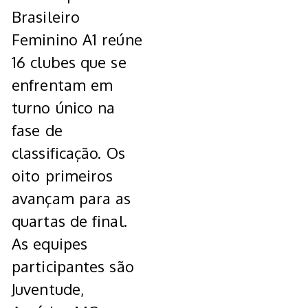
Brasileiro
Feminino A1 reúne
16 clubes que se
enfrentam em
turno único na
fase de
classificação. Os
oito primeiros
avançam para as
quartas de final.
As equipes
participantes são
Juventude,