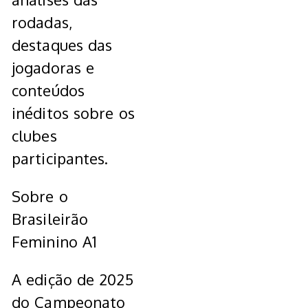
rodadas,
destaques das
jogadoras e
conteúdos
inéditos sobre os
clubes
participantes.
Sobre o
Brasileirão
Feminino A1
A edição de 2025
do Campeonato