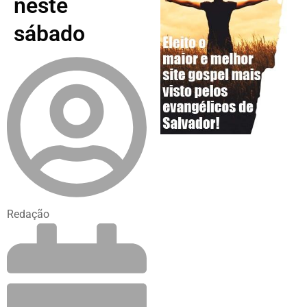
neste
sábado
Redação