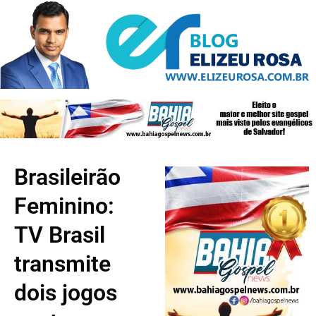
Brasileirão
Feminino:
TV Brasil
transmite
dois jogos