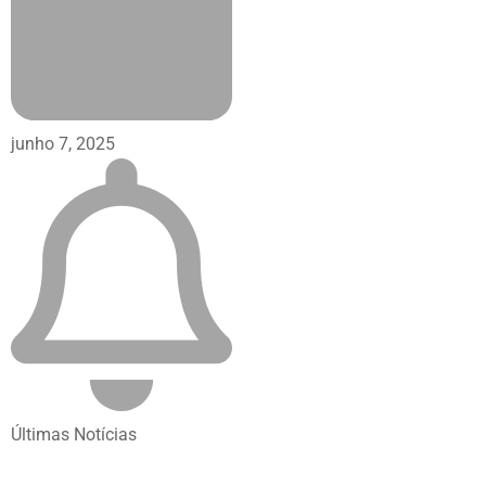
junho 7, 2025
Últimas Notícias