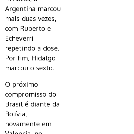
Argentina marcou
mais duas vezes,
com Ruberto e
Echeverri
repetindo a dose.
Por fim, Hidalgo
marcou o sexto.
O próximo
compromisso do
Brasil é diante da
Bolívia,
novamente em
Valencia, no