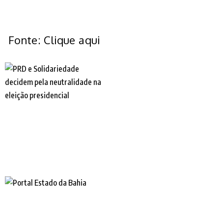
Fonte: Clique aqui