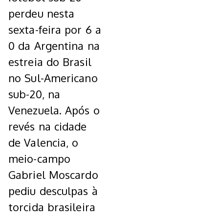
perdeu nesta
sexta-feira por 6 a
0 da Argentina na
estreia do Brasil
no Sul-Americano
sub-20, na
Venezuela. Após o
revés na cidade
de Valencia, o
meio-campo
Gabriel Moscardo
pediu desculpas à
torcida brasileira