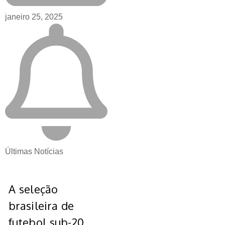
janeiro 25, 2025
Últimas Notícias
A seleção
brasileira de
futebol sub-20