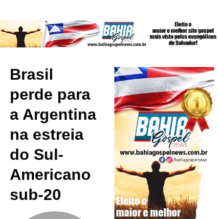
Brasil
perde para
a Argentina
na estreia
do Sul-
Americano
sub-20