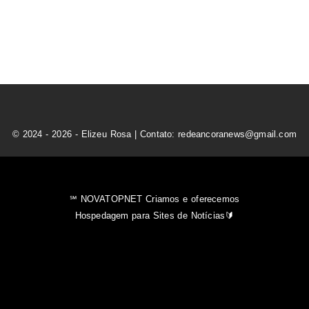
© 2024 - 2026 - Elizeu Rosa | Contato: redeancoranews@gmail.com
℠ NOVATOPNET Criamos e oferecemos
Hospedagem para Sites de Notícias🔰