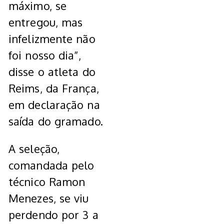
máximo, se
entregou, mas
infelizmente não
foi nosso dia”,
disse o atleta do
Reims, da França,
em declaração na
saída do gramado.
A seleção,
comandada pelo
técnico Ramon
Menezes, se viu
perdendo por 3 a