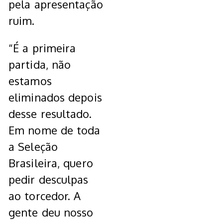
pela apresentação
ruim.
“É a primeira
partida, não
estamos
eliminados depois
desse resultado.
Em nome de toda
a Seleção
Brasileira, quero
pedir desculpas
ao torcedor. A
gente deu nosso