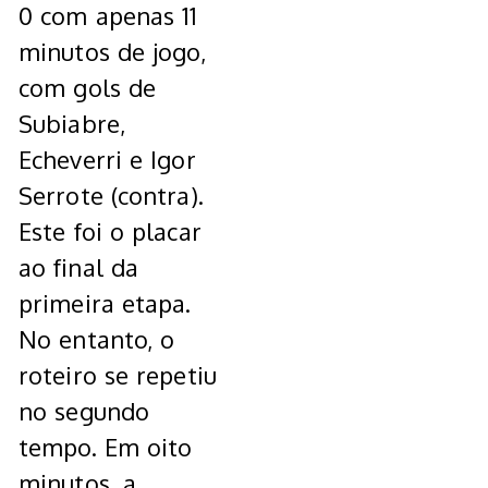
0 com apenas 11
minutos de jogo,
com gols de
Subiabre,
Echeverri e Igor
Serrote (contra).
Este foi o placar
ao final da
primeira etapa.
No entanto, o
roteiro se repetiu
no segundo
tempo. Em oito
minutos, a