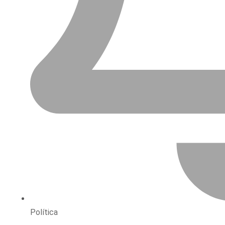
Política