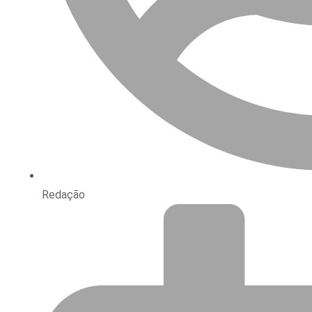
Redação