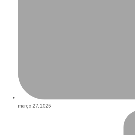
março 27, 2025