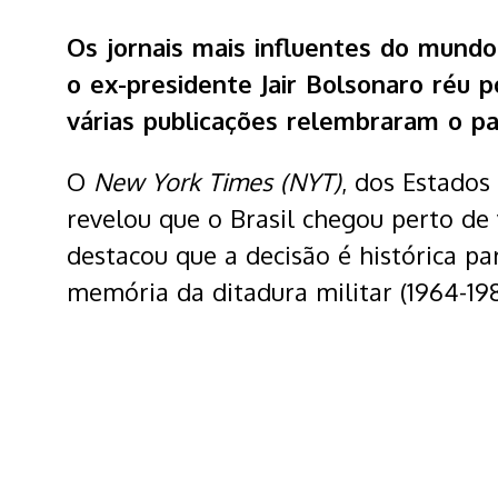
Os jornais mais influentes do mund
o ex-presidente Jair Bolsonaro réu 
várias publicações relembraram o pas
O
New York Times (NYT)
, dos Estados
revelou que o Brasil chegou perto de 
destacou que a decisão é histórica p
memória da ditadura militar (1964-19