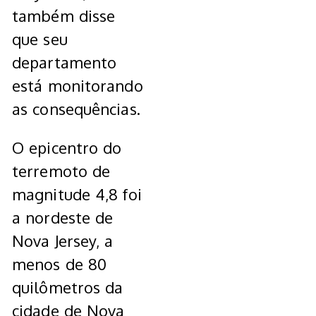
também disse
que seu
departamento
está monitorando
as consequências.
O epicentro do
terremoto de
magnitude 4,8 foi
a nordeste de
Nova Jersey, a
menos de 80
quilômetros da
cidade de Nova