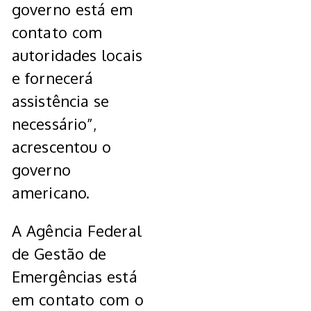
governo está em
contato com
autoridades locais
e fornecerá
assistência se
necessário”,
acrescentou o
governo
americano.
A Agência Federal
de Gestão de
Emergências está
em contato com o