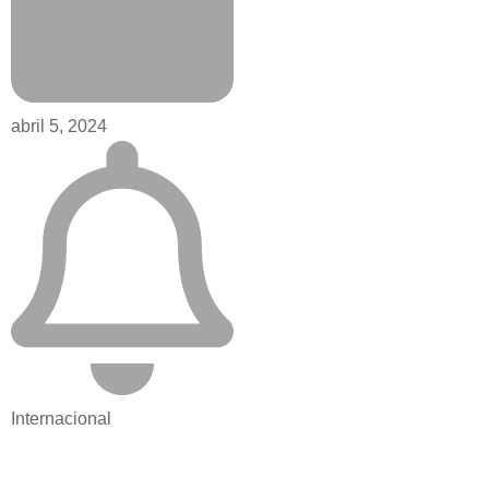
abril 5, 2024
Internacional