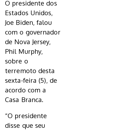
O presidente dos
Estados Unidos,
Joe Biden, falou
com o governador
de Nova Jersey,
Phil Murphy,
sobre o
terremoto desta
sexta-feira (5), de
acordo com a
Casa Branca.
“O presidente
disse que seu