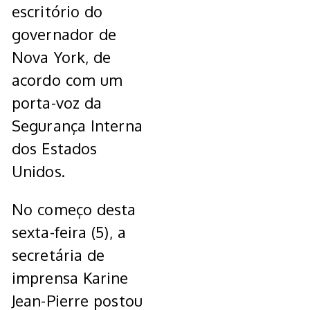
escritório do
governador de
Nova York, de
acordo com um
porta-voz da
Segurança Interna
dos Estados
Unidos.
No começo desta
sexta-feira (5), a
secretária de
imprensa Karine
Jean-Pierre postou