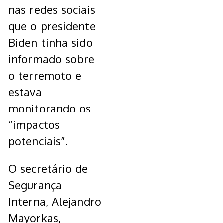
nas redes sociais
que o presidente
Biden tinha sido
informado sobre
o terremoto e
estava
monitorando os
“impactos
potenciais”.
O secretário de
Segurança
Interna, Alejandro
Mayorkas,