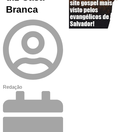
Branca
Redação