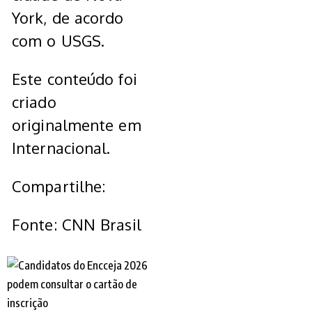
York, de acordo
com o USGS.
Este conteúdo foi
criado
originalmente em
Internacional.
Compartilhe:
Fonte: CNN Brasil