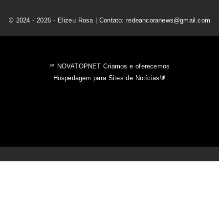
© 2024 - 2026 - Elizeu Rosa | Contato: redeancoranews@gmail.com
℠ NOVATOPNET Criamos e oferecemos
Hospedagem para Sites de Notícias🔰