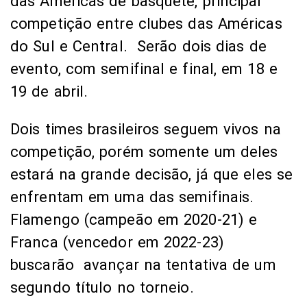
das Américas de basquete, principal
competição entre clubes das Américas
do Sul e Central. Serão dois dias de
evento, com semifinal e final, em 18 e
19 de abril.
Dois times brasileiros seguem vivos na
competição, porém somente um deles
estará na grande decisão, já que eles se
enfrentam em uma das semifinais.
Flamengo (campeão em 2020-21) e
Franca (vencedor em 2022-23)
buscarão avançar na tentativa de um
segundo título no torneio.