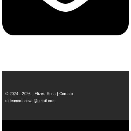
© 2024 - 2026 - Elizeu Rosa | Contato:
redeancoranews@gmail.com