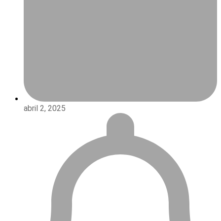
abril 2, 2025