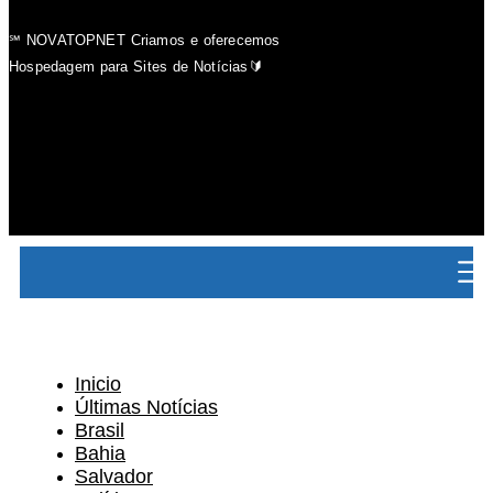
℠ NOVATOPNET Criamos e oferecemos
Hospedagem para Sites de Notícias🔰
Inicio
Últimas Notícias
Brasil
Bahia
Salvador