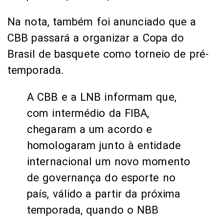
Na nota, também foi anunciado que a
CBB passará a organizar a Copa do
Brasil de basquete como torneio de pré-
temporada.
A CBB e a LNB informam que,
com intermédio da FIBA,
chegaram a um acordo e
homologaram junto à entidade
internacional um novo momento
de governança do esporte no
país, válido a partir da próxima
temporada, quando o NBB