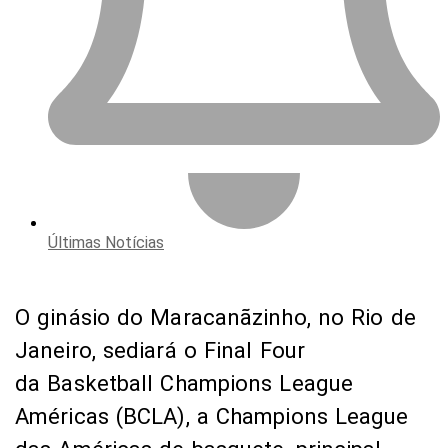
Últimas Notícias
O ginásio do Maracanãzinho, no Rio de
Janeiro, sediará o Final Four
da Basketball Champions League
Américas (BCLA), a Champions League