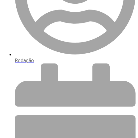
Redação