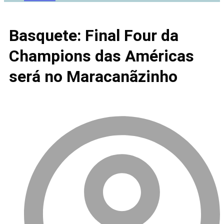
Basquete: Final Four da
Champions das Américas
será no Maracanãzinho