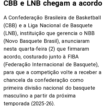
CBB e LNB chegam a acordo
A Confederação Brasileira de Basketball
(CBB) e a Liga Nacional de Basquete
(LNB), instituição que gerencia o NBB
(Novo Basquete Brasil), anunciaram
nesta quarta-feira (2) que firmaram
acordo, costurado junto à FIBA
(Federação Internacional de Basquete),
para que a competição volte a receber a
chancela da confederação como
primeira divisão nacional do basquete
masculino a partir da próxima
temporada (2025-26).