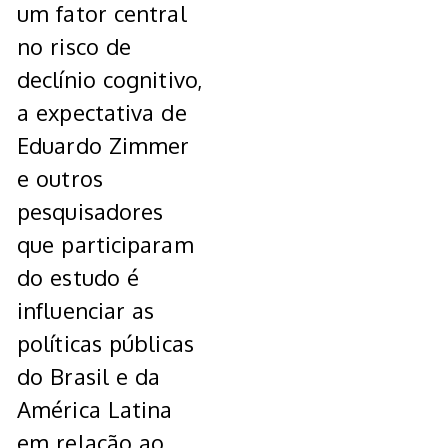
um fator central
no risco de
declínio cognitivo,
a expectativa de
Eduardo Zimmer
e outros
pesquisadores
que participaram
do estudo é
influenciar as
políticas públicas
do Brasil e da
América Latina
em relação ao