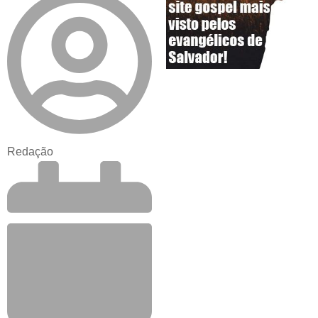
Redação