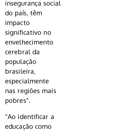
insegurança social
do país, têm
impacto
significativo no
envelhecimento
cerebral da
população
brasileira,
especialmente
nas regiões mais
pobres”.
“Ao identificar a
educação como