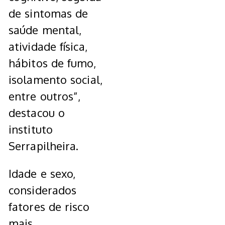
de sintomas de
saúde mental,
atividade física,
hábitos de fumo,
isolamento social,
entre outros”,
destacou o
instituto
Serrapilheira.
Idade e sexo,
considerados
fatores de risco
mais