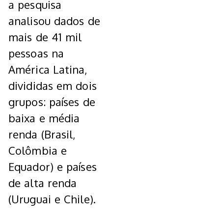
a pesquisa
analisou dados de
mais de 41 mil
pessoas na
América Latina,
divididas em dois
grupos: países de
baixa e média
renda (Brasil,
Colômbia e
Equador) e países
de alta renda
(Uruguai e Chile).