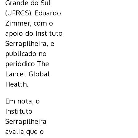
Grande do Sul
(UFRGS), Eduardo
Zimmer, com o
apoio do Instituto
Serrapilheira, e
publicado no
periódico The
Lancet Global
Health.
Em nota, o
Instituto
Serrapilheira
avalia que o