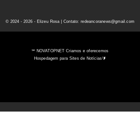
© 2024 - 2026 - Elizeu Rosa | Contato: redeancoranews@gmail.com
℠ NOVATOPNET Criamos e oferecemos
Hospedagem para Sites de Notícias🔰