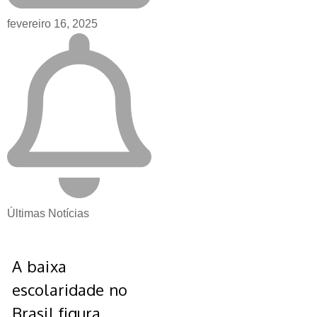
fevereiro 16, 2025
Últimas Notícias
A baixa
escolaridade no
Brasil figura