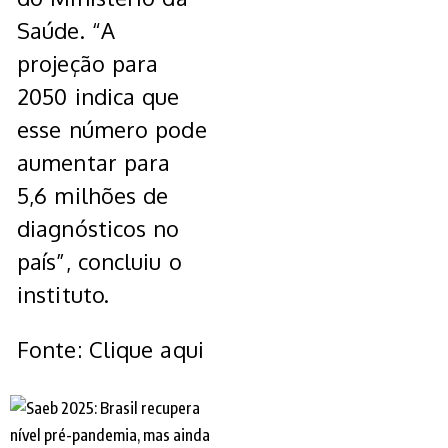
Saúde. “A
projeção para
2050 indica que
esse número pode
aumentar para
5,6 milhões de
diagnósticos no
país”, concluiu o
instituto.
Fonte: Clique aqui