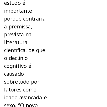
estudo é
importante
porque contraria
a premissa,
prevista na
literatura
científica, de que
o declínio
cognitivo é
causado
sobretudo por
fatores como
idade avançada e
sexo. “O novo