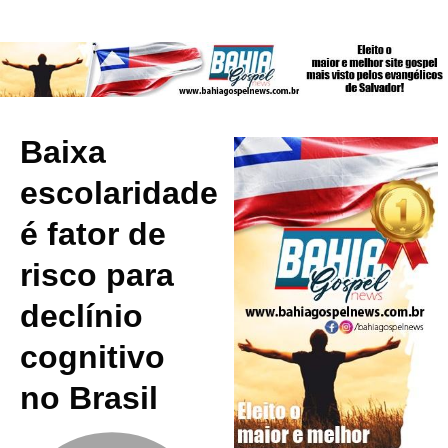
Baixa
escolaridade
é fator de
risco para
declínio
cognitivo
no Brasil