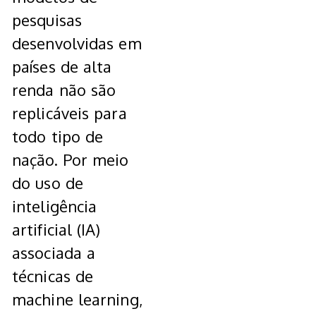
pesquisas
desenvolvidas em
países de alta
renda não são
replicáveis para
todo tipo de
nação. Por meio
do uso de
inteligência
artificial (IA)
associada a
técnicas de
machine learning,