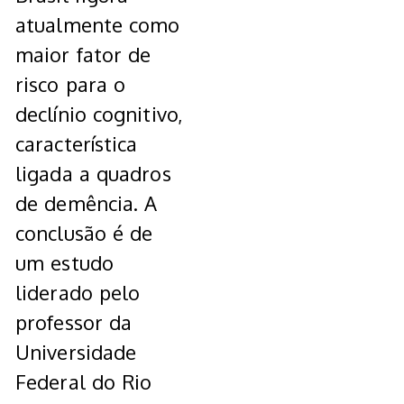
atualmente como
maior fator de
risco para o
declínio cognitivo,
característica
ligada a quadros
de demência. A
conclusão é de
um estudo
liderado pelo
professor da
Universidade
Federal do Rio