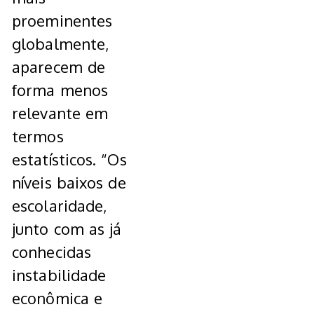
proeminentes
globalmente,
aparecem de
forma menos
relevante em
termos
estatísticos. “Os
níveis baixos de
escolaridade,
junto com as já
conhecidas
instabilidade
econômica e