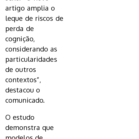
artigo amplia o
leque de riscos de
perda de
cognição,
considerando as
particularidades
de outros
contextos”,
destacou o
comunicado.
O estudo
demonstra que
modelos de