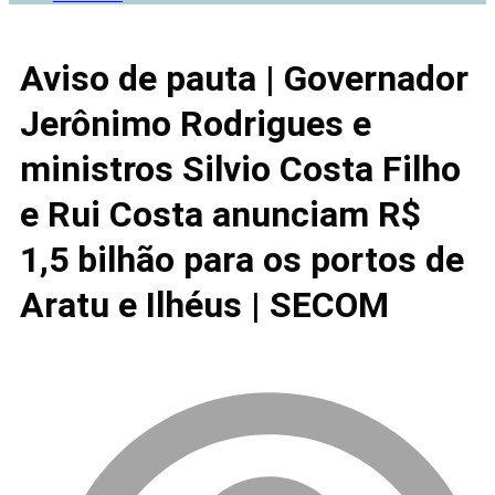
Aviso de pauta | Governador
Jerônimo Rodrigues e
ministros Silvio Costa Filho
e Rui Costa anunciam R$
1,5 bilhão para os portos de
Aratu e Ilhéus | SECOM