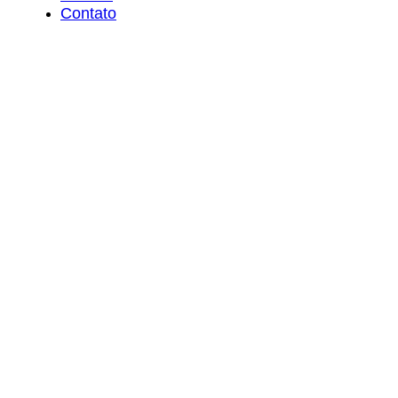
Contato