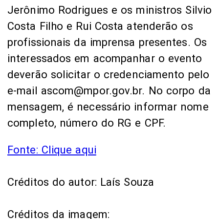
Jerônimo Rodrigues e os ministros Silvio
Costa Filho e Rui Costa atenderão os
profissionais da imprensa presentes. Os
interessados em acompanhar o evento
deverão solicitar o credenciamento pelo
e-mail ascom@mpor.gov.br. No corpo da
mensagem, é necessário informar nome
completo, número do RG e CPF.
Fonte: Clique aqui
Créditos do autor: Laís Souza
Créditos da imagem: