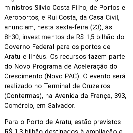
ministros Silvio Costa Filho, de Portos e
Aeroportos, e Rui Costa, da Casa Civil,
anunciam, nesta sexta-feira (23), às
8h30, investimentos de R$ 1,5 bilhão do
Governo Federal para os portos de
Aratu e Ilhéus. Os recursos fazem parte
do Novo Programa de Aceleração do
Crescimento (Novo PAC). O evento será
realizado no Terminal de Cruzeiros
(Contermas), na Avenida da França, 393,
Comércio, em Salvador.
Para o Porto de Aratu, estão previstos
R$ 1,3 bilhão destinados à ampliação e