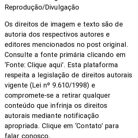
Reprodução/Divulgação
Os direitos de imagem e texto são de
autoria dos respectivos autores e
editores mencionados no post original.
Consulte a fonte primária clicando em
‘Fonte: Clique aqui’. Esta plataforma
respeita a legislação de direitos autorais
vigente (Lei nº 9.610/1998) e
compromete-se a retirar qualquer
conteúdo que infrinja os direitos
autorais mediante notificação
apropriada. Clique em ‘Contato’ para
falar conosco.