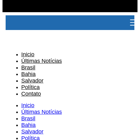
Inicio
Últimas Notícias
Brasil
Bahia
Salvador
Política
Contato
Inicio
Últimas Notícias
Brasil
Bahia
Salvador
Política