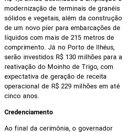
modernização de terminais de granéis
sólidos e vegetais, além da construção
de um novo píer para embarcações de
líquidos com mais de 215 metros de
comprimento. Já no Porto de Ilhéus,
serão investidos R$ 130 milhões para a
reativação do Moinho de Trigo, com
expectativa de geração de receita
operacional de R$ 229 milhões em até
cinco anos.
Credenciamento
Ao final da cerimônia, o governador