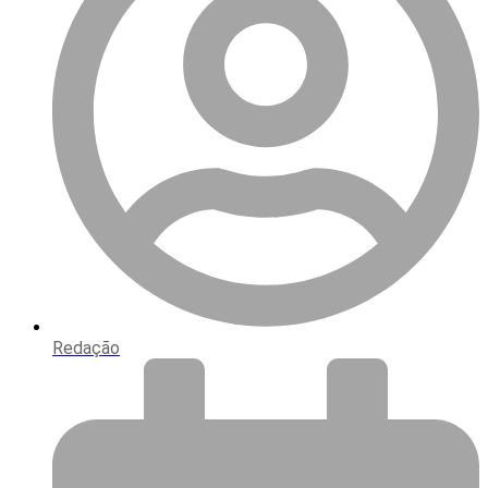
Redação