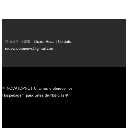
© 2024 - 2026 - Elizeu Rosa | Contato:
redeancoranews@gmail.com
℠ NOVATOPNET Criamos e oferecemos
Hospedagem para Sites de Notícias🔰