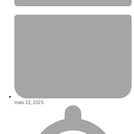
maio 22, 2025