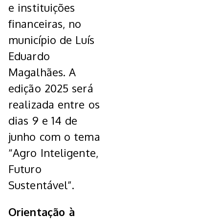
e instituições
financeiras, no
município de Luís
Eduardo
Magalhães. A
edição 2025 será
realizada entre os
dias 9 e 14 de
junho com o tema
“Agro Inteligente,
Futuro
Sustentável”.
Orientação à