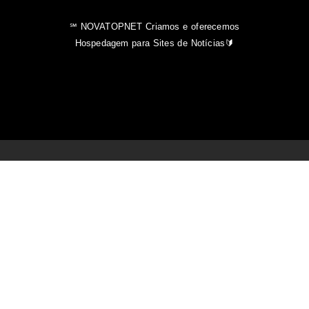
℠ NOVATOPNET Criamos e oferecemos
Hospedagem para Sites de Notícias🔰