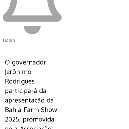
Bahia
O governador
Jerônimo
Rodrigues
participará da
apresentação da
Bahia Farm Show
2025, promovida
pela Associação