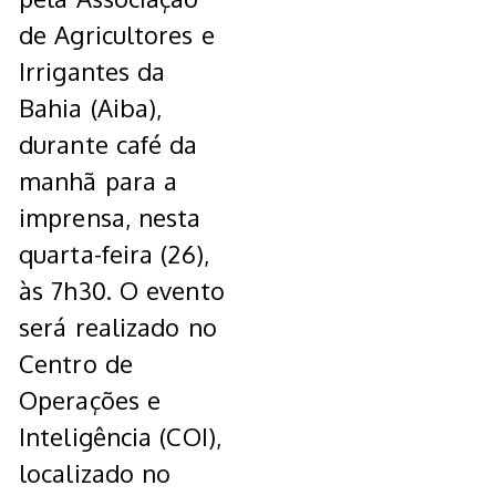
de Agricultores e
Irrigantes da
Bahia (Aiba),
durante café da
manhã para a
imprensa, nesta
quarta-feira (26),
às 7h30. O evento
será realizado no
Centro de
Operações e
Inteligência (COI),
localizado no