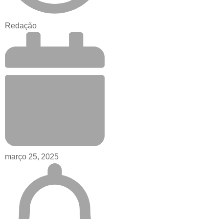
Redação
março 25, 2025