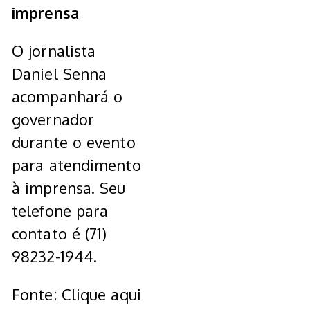
imprensa
O jornalista
Daniel Senna
acompanhará o
governador
durante o evento
para atendimento
à imprensa. Seu
telefone para
contato é (71)
98232-1944.
Fonte: Clique aqui