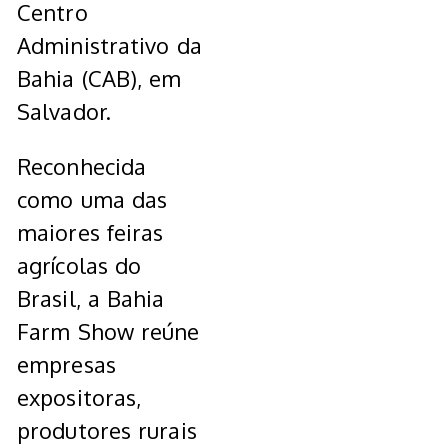
Centro
Administrativo da
Bahia (CAB), em
Salvador.
Reconhecida
como uma das
maiores feiras
agrícolas do
Brasil, a Bahia
Farm Show reúne
empresas
expositoras,
produtores rurais