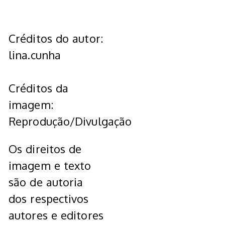
Créditos do autor:
lina.cunha
Créditos da
imagem:
Reprodução/Divulgação
Os direitos de
imagem e texto
são de autoria
dos respectivos
autores e editores