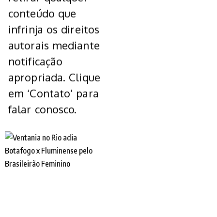
conteúdo que
infrinja os direitos
autorais mediante
notificação
apropriada. Clique
em ‘Contato’ para
falar conosco.