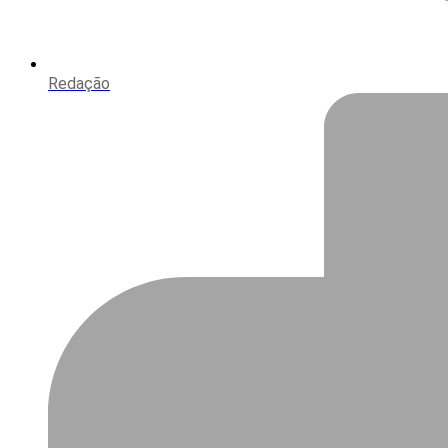
Redação