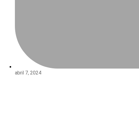
abril 7, 2024