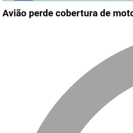
Avião perde cobertura de moto