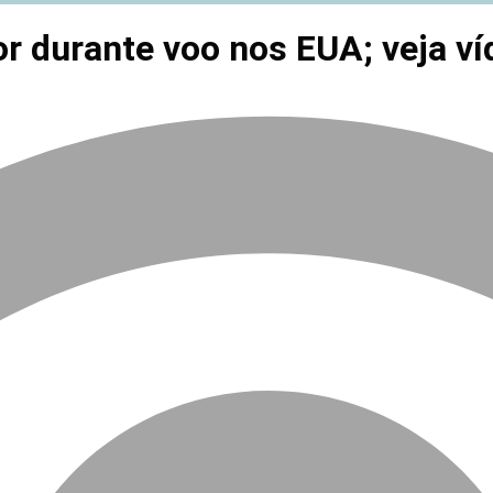
r durante voo nos EUA; veja ví