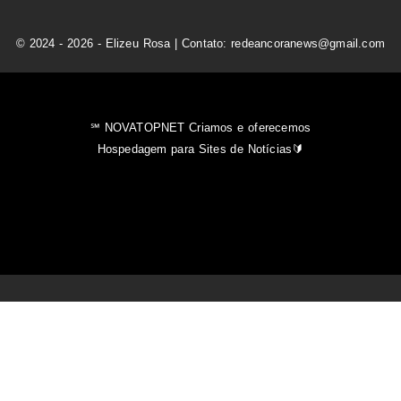
© 2024 - 2026 - Elizeu Rosa | Contato: redeancoranews@gmail.com
℠ NOVATOPNET Criamos e oferecemos
Hospedagem para Sites de Notícias🔰