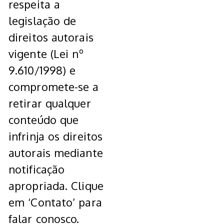
respeita a
legislação de
direitos autorais
vigente (Lei nº
9.610/1998) e
compromete-se a
retirar qualquer
conteúdo que
infrinja os direitos
autorais mediante
notificação
apropriada. Clique
em ‘Contato’ para
falar conosco.