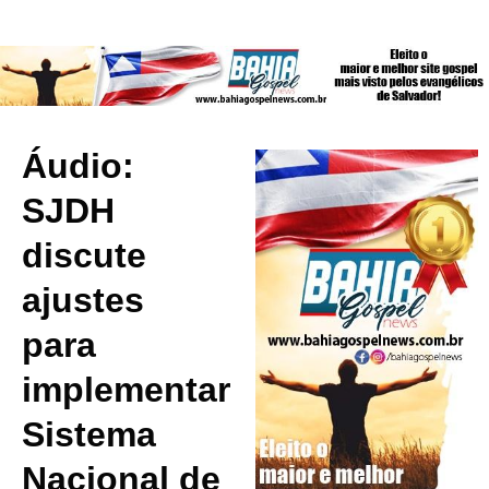
Áudio:
SJDH
discute
ajustes
para
implementar
Sistema
Nacional de