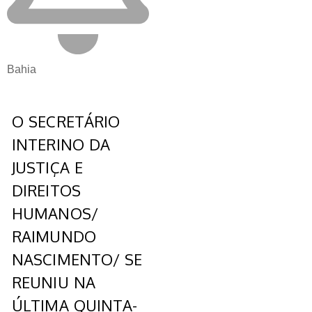
Bahia
O SECRETÁRIO
INTERINO DA
JUSTIÇA E
DIREITOS
HUMANOS/
RAIMUNDO
NASCIMENTO/ SE
REUNIU NA
ÚLTIMA QUINTA-