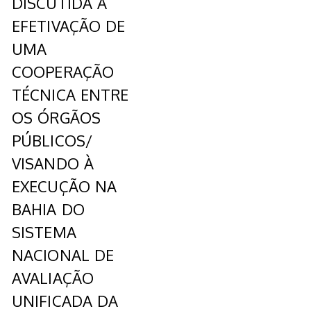
DISCUTIDA A
EFETIVAÇÃO DE
UMA
COOPERAÇÃO
TÉCNICA ENTRE
OS ÓRGÃOS
PÚBLICOS/
VISANDO À
EXECUÇÃO NA
BAHIA DO
SISTEMA
NACIONAL DE
AVALIAÇÃO
UNIFICADA DA