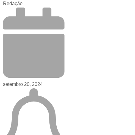
Redação
setembro 20, 2024