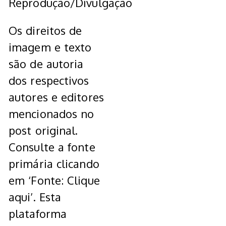
Reprodução/Divulgação
Os direitos de
imagem e texto
são de autoria
dos respectivos
autores e editores
mencionados no
post original.
Consulte a fonte
primária clicando
em ‘Fonte: Clique
aqui’. Esta
plataforma