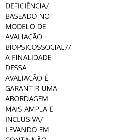
DEFICIÊNCIA/
BASEADO NO
MODELO DE
AVALIAÇÃO
BIOPSICOSSOCIAL//
A FINALIDADE
DESSA
AVALIAÇÃO É
GARANTIR UMA
ABORDAGEM
MAIS AMPLA E
INCLUSIVA/
LEVANDO EM
CONTA NÃO