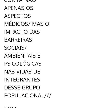
APENAS OS
ASPECTOS
MÉDICOS/ MAS O
IMPACTO DAS
BARREIRAS
SOCIAIS/
AMBIENTAIS E
PSICOLÓGICAS
NAS VIDAS DE
INTEGRANTES
DESSE GRUPO
POPULACIONAL///