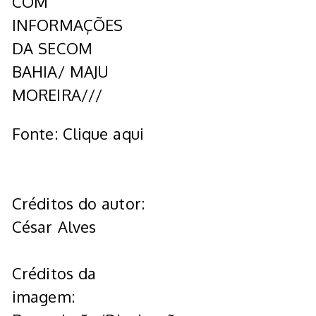
COM
INFORMAÇÕES
DA SECOM
BAHIA/ MAJU
MOREIRA///
Fonte: Clique aqui
Créditos do autor:
César Alves
Créditos da
imagem: