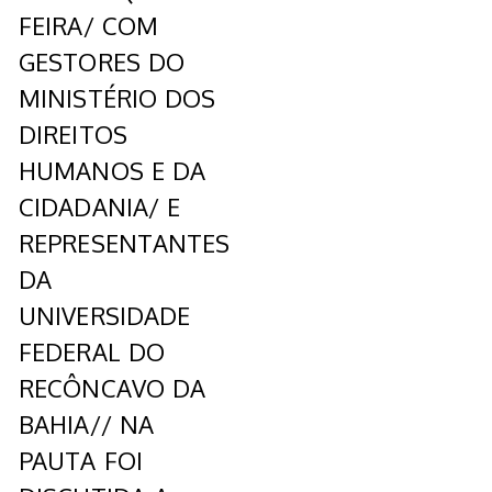
FEIRA/ COM
GESTORES DO
MINISTÉRIO DOS
DIREITOS
HUMANOS E DA
CIDADANIA/ E
REPRESENTANTES
DA
UNIVERSIDADE
FEDERAL DO
RECÔNCAVO DA
BAHIA// NA
PAUTA FOI