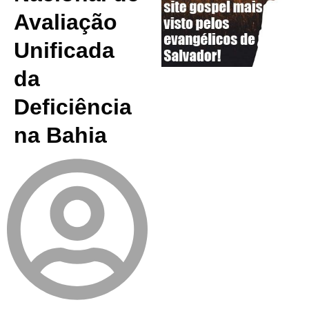
Avaliação
Unificada
da
Deficiência
na Bahia