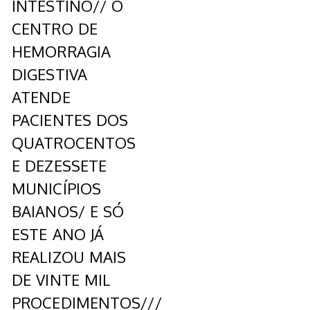
INTESTINO// O
CENTRO DE
HEMORRAGIA
DIGESTIVA
ATENDE
PACIENTES DOS
QUATROCENTOS
E DEZESSETE
MUNICÍPIOS
BAIANOS/ E SÓ
ESTE ANO JÁ
REALIZOU MAIS
DE VINTE MIL
PROCEDIMENTOS///