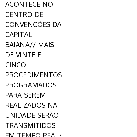
ACONTECE NO
CENTRO DE
CONVENÇÕES DA
CAPITAL
BAIANA// MAIS
DE VINTE E
CINCO
PROCEDIMENTOS
PROGRAMADOS
PARA SEREM
REALIZADOS NA
UNIDADE SERÃO
TRANSMITIDOS
EM TEMPO REAL/