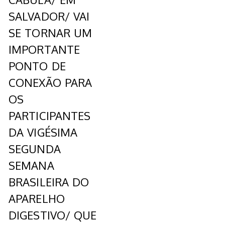
SALVADOR/ VAI
SE TORNAR UM
IMPORTANTE
PONTO DE
CONEXÃO PARA
OS
PARTICIPANTES
DA VIGÉSIMA
SEGUNDA
SEMANA
BRASILEIRA DO
APARELHO
DIGESTIVO/ QUE