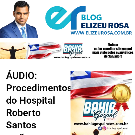
ÁUDIO:
Procedimentos
do Hospital
Roberto
Santos