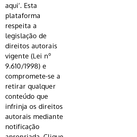
aqui’. Esta
plataforma
respeita a
legislação de
direitos autorais
vigente (Lei nº
9.610/1998) e
compromete-se a
retirar qualquer
conteúdo que
infrinja os direitos
autorais mediante
notificação
apropriada. Clique