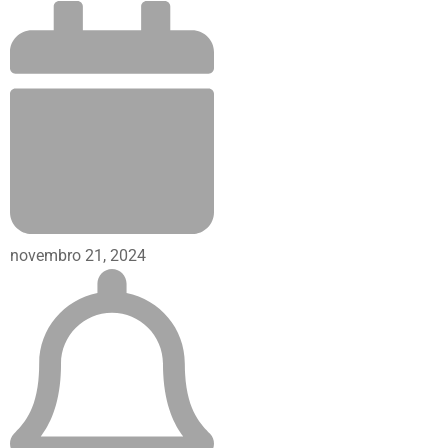
novembro 21, 2024