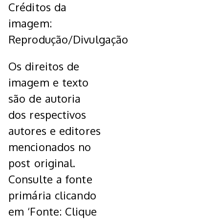
Créditos da
imagem:
Reprodução/Divulgação
Os direitos de
imagem e texto
são de autoria
dos respectivos
autores e editores
mencionados no
post original.
Consulte a fonte
primária clicando
em ‘Fonte: Clique