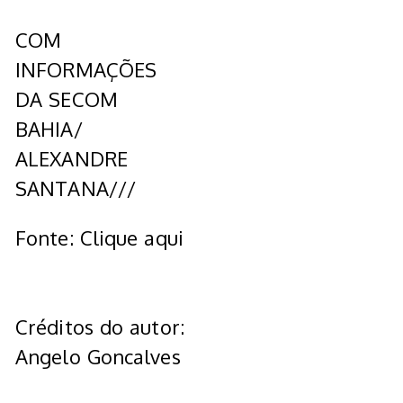
COM
INFORMAÇÕES
DA SECOM
BAHIA/
ALEXANDRE
SANTANA///
Fonte: Clique aqui
Créditos do autor:
Angelo Goncalves