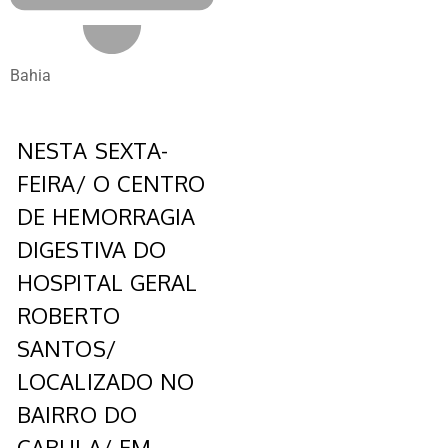
Bahia
NESTA SEXTA-
FEIRA/ O CENTRO
DE HEMORRAGIA
DIGESTIVA DO
HOSPITAL GERAL
ROBERTO
SANTOS/
LOCALIZADO NO
BAIRRO DO
CABULA/ EM