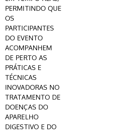
PERMITINDO QUE
OS
PARTICIPANTES
DO EVENTO
ACOMPANHEM
DE PERTO AS
PRÁTICAS E
TÉCNICAS
INOVADORAS NO
TRATAMENTO DE
DOENÇAS DO
APARELHO
DIGESTIVO E DO