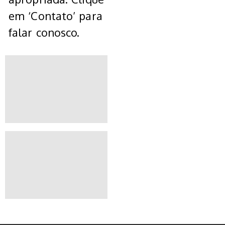
em ‘Contato’ para
falar conosco.