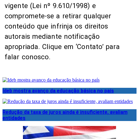
vigente (Lei nº 9.610/1998) e
compromete-se a retirar qualquer
conteúdo que infrinja os direitos
autorais mediante notificação
apropriada. Clique em ‘Contato’ para
falar conosco.
Ideb mostra avanço da educação básica no país
Redução da taxa de juros ainda é insuficiente, avaliam
entidades