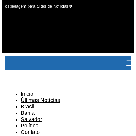
Hospedagem para Sites de Notícias🔰
Inicio
Últimas Notícias
Brasil
Bahia
Salvador
Política
Contato