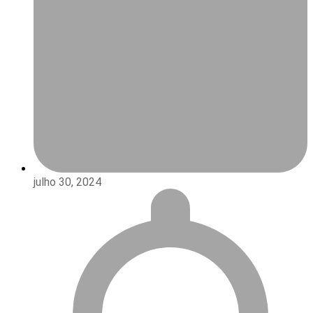
julho 30, 2024