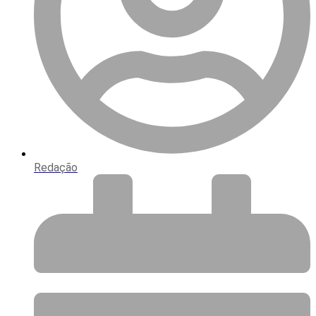
Redação