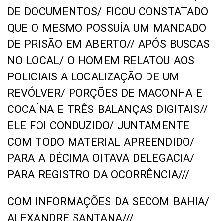
DE DOCUMENTOS/ FICOU CONSTATADO
QUE O MESMO POSSUÍA UM MANDADO
DE PRISÃO EM ABERTO// APÓS BUSCAS
NO LOCAL/ O HOMEM RELATOU AOS
POLICIAIS A LOCALIZAÇÃO DE UM
REVÓLVER/ PORÇÕES DE MACONHA E
COCAÍNA E TRÊS BALANÇAS DIGITAIS//
ELE FOI CONDUZIDO/ JUNTAMENTE
COM TODO MATERIAL APREENDIDO/
PARA A DÉCIMA OITAVA DELEGACIA/
PARA REGISTRO DA OCORRÊNCIA///
COM INFORMAÇÕES DA SECOM BAHIA/
ALEXANDRE SANTANA///