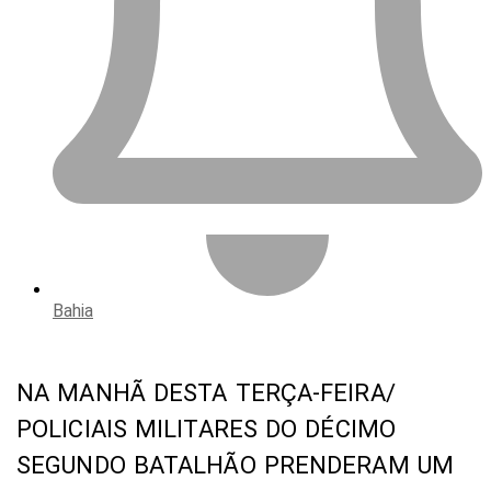
Bahia
NA MANHÃ DESTA TERÇA-FEIRA/
POLICIAIS MILITARES DO DÉCIMO
SEGUNDO BATALHÃO PRENDERAM UM