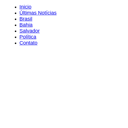
Inicio
Últimas Notícias
Brasil
Bahia
Salvador
Política
Contato