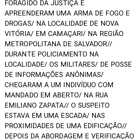
FORAGIDO DA JUSTIÇA E
APREENDERAM UMA ARMA DE FOGO E
DROGAS/ NA LOCALIDADE DE NOVA
VITÓRIA/ EM CAMAÇARI/ NA REGIÃO
METROPOLITANA DE SALVADOR//
DURANTE POLICIAMENTO NA
LOCALIDADE/ OS MILITARES/ DE POSSE
DE INFORMAÇÕES ANÔNIMAS/
CHEGARAM A UM INDIVÍDUO COM
MANDADO EM ABERTO/ NA RUA
EMILIANO ZAPATA// O SUSPEITO
ESTAVA EM UMA ESCADA/ NAS
PROXIMIDADES DE UMA EDIFICAÇÃO//
DEPOIS DA ABORDAGEM E VERIFICAÇÃO