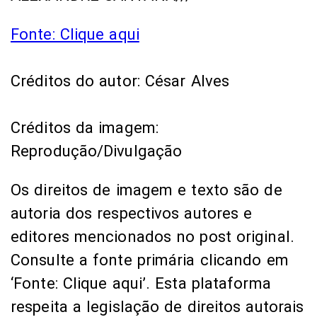
Fonte: Clique aqui
Créditos do autor: César Alves
Créditos da imagem:
Reprodução/Divulgação
Os direitos de imagem e texto são de
autoria dos respectivos autores e
editores mencionados no post original.
Consulte a fonte primária clicando em
‘Fonte: Clique aqui’. Esta plataforma
respeita a legislação de direitos autorais