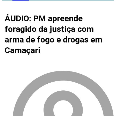
ÁUDIO: PM apreende
foragido da justiça com
arma de fogo e drogas em
Camaçari