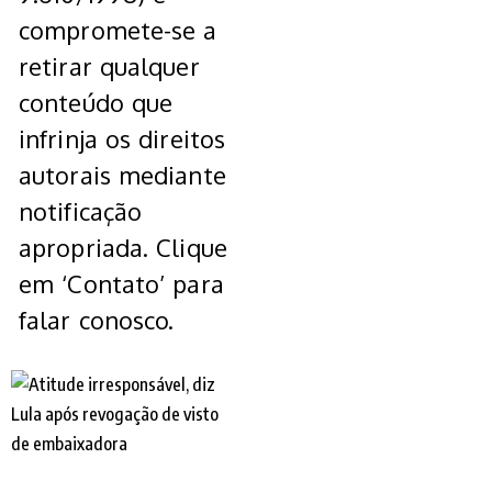
compromete-se a
retirar qualquer
conteúdo que
infrinja os direitos
autorais mediante
notificação
apropriada. Clique
em ‘Contato’ para
falar conosco.