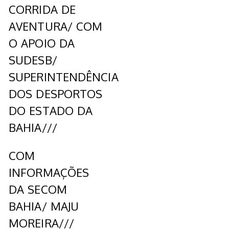
CORRIDA DE
AVENTURA/ COM
O APOIO DA
SUDESB/
SUPERINTENDÊNCIA
DOS DESPORTOS
DO ESTADO DA
BAHIA///
COM
INFORMAÇÕES
DA SECOM
BAHIA/ MAJU
MOREIRA///