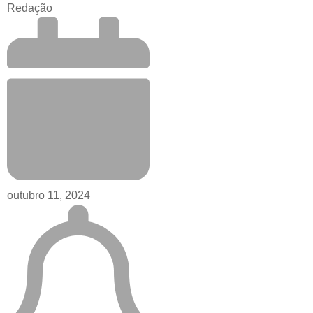
Redação
outubro 11, 2024