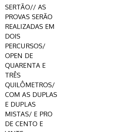
SERTÃO// AS
PROVAS SERÃO
REALIZADAS EM
DOIS
PERCURSOS/
OPEN DE
QUARENTA E
TRÊS
QUILÔMETROS/
COM AS DUPLAS
E DUPLAS
MISTAS/ E PRO
DE CENTO E