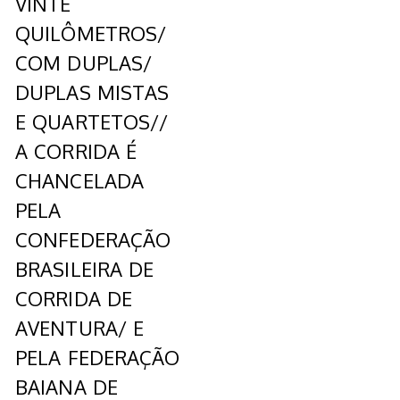
VINTE
QUILÔMETROS/
COM DUPLAS/
DUPLAS MISTAS
E QUARTETOS//
A CORRIDA É
CHANCELADA
PELA
CONFEDERAÇÃO
BRASILEIRA DE
CORRIDA DE
AVENTURA/ E
PELA FEDERAÇÃO
BAIANA DE