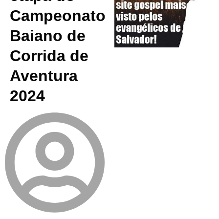
Campeonato
Baiano de
Corrida de
Aventura
2024