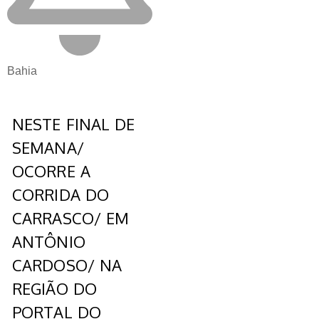
Bahia
NESTE FINAL DE
SEMANA/
OCORRE A
CORRIDA DO
CARRASCO/ EM
ANTÔNIO
CARDOSO/ NA
REGIÃO DO
PORTAL DO