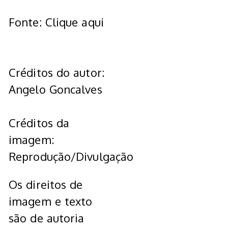
Fonte: Clique aqui
Créditos do autor:
Angelo Goncalves
Créditos da
imagem:
Reprodução/Divulgação
Os direitos de
imagem e texto
são de autoria