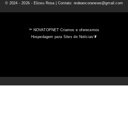
© 2024 - 2026 - Elizeu Rosa | Contato: redeancoranews@gmail.com
℠ NOVATOPNET Criamos e oferecemos
Hospedagem para Sites de Notícias🔰