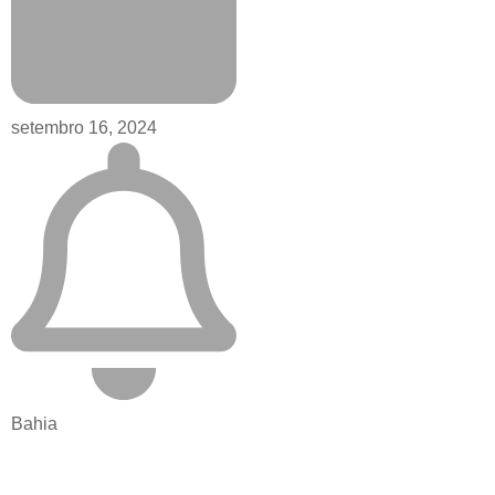
setembro 16, 2024
Bahia