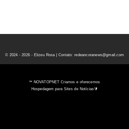
© 2024 - 2026 - Elizeu Rosa | Contato: redeancoranews@gmail.com
℠ NOVATOPNET Criamos e oferecemos
Hospedagem para Sites de Notícias🔰