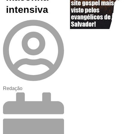
intensiva
Redação