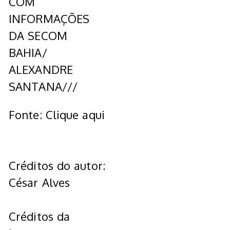
COM
INFORMAÇÕES
DA SECOM
BAHIA/
ALEXANDRE
SANTANA///
Fonte: Clique aqui
Créditos do autor:
César Alves
Créditos da