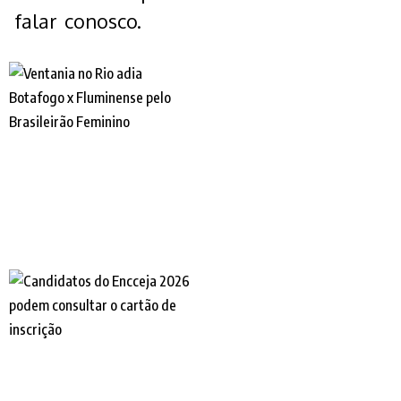
falar conosco.