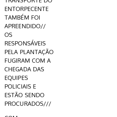
TRANSPORTE DO
ENTORPECENTE
TAMBÉM FOI
APREENDIDO//
OS
RESPONSÁVEIS
PELA PLANTAÇÃO
FUGIRAM COM A
CHEGADA DAS
EQUIPES
POLICIAIS E
ESTÃO SENDO
PROCURADOS///