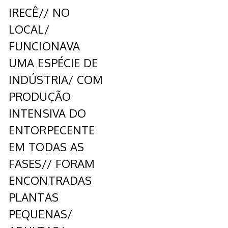
IRECÊ// NO
LOCAL/
FUNCIONAVA
UMA ESPÉCIE DE
INDÚSTRIA/ COM
PRODUÇÃO
INTENSIVA DO
ENTORPECENTE
EM TODAS AS
FASES// FORAM
ENCONTRADAS
PLANTAS
PEQUENAS/