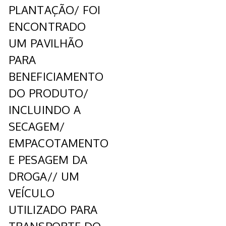
PLANTAÇÃO/ FOI
ENCONTRADO
UM PAVILHÃO
PARA
BENEFICIAMENTO
DO PRODUTO/
INCLUINDO A
SECAGEM/
EMPACOTAMENTO
E PESAGEM DA
DROGA// UM
VEÍCULO
UTILIZADO PARA