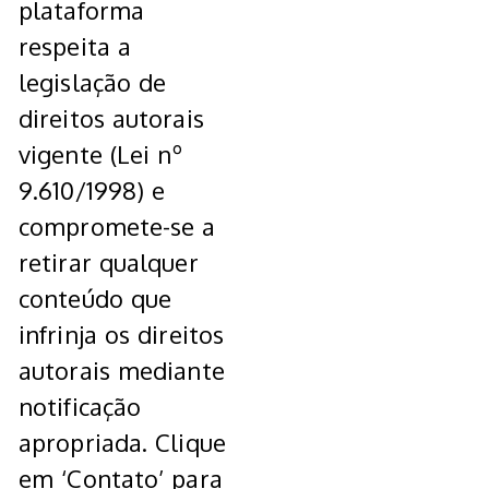
plataforma
respeita a
legislação de
direitos autorais
vigente (Lei nº
9.610/1998) e
compromete-se a
retirar qualquer
conteúdo que
infrinja os direitos
autorais mediante
notificação
apropriada. Clique
em ‘Contato’ para