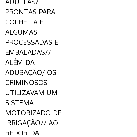
ADULTAS/
PRONTAS PARA
COLHEITA E
ALGUMAS
PROCESSADAS E
EMBALADAS//
ALÉM DA
ADUBAÇÃO/ OS
CRIMINOSOS
UTILIZAVAM UM
SISTEMA
MOTORIZADO DE
IRRIGAÇÃO// AO
REDOR DA