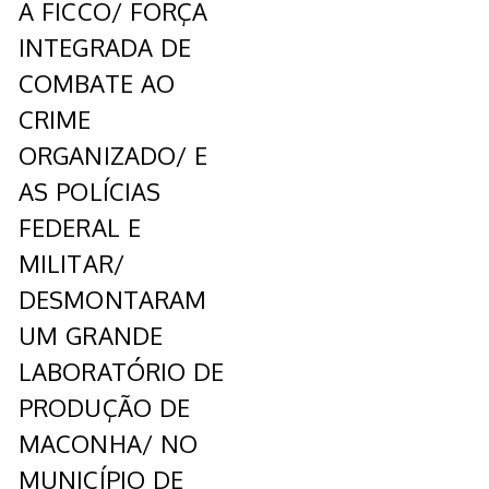
A FICCO/ FORÇA
INTEGRADA DE
COMBATE AO
CRIME
ORGANIZADO/ E
AS POLÍCIAS
FEDERAL E
MILITAR/
DESMONTARAM
UM GRANDE
LABORATÓRIO DE
PRODUÇÃO DE
MACONHA/ NO
MUNICÍPIO DE