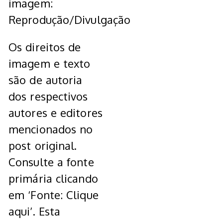
imagem:
Reprodução/Divulgação
Os direitos de
imagem e texto
são de autoria
dos respectivos
autores e editores
mencionados no
post original.
Consulte a fonte
primária clicando
em ‘Fonte: Clique
aqui’. Esta