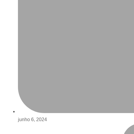
junho 6, 2024