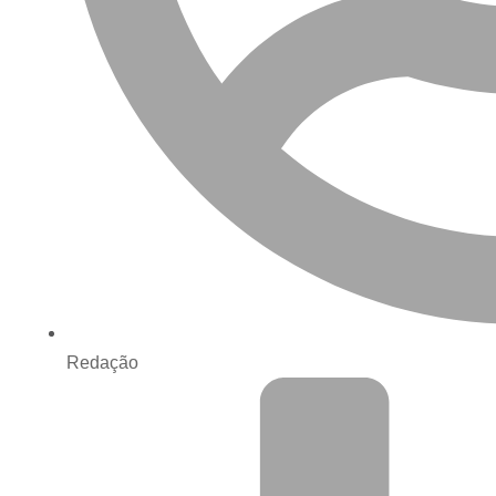
Redação