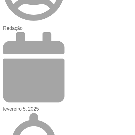
Redação
fevereiro 5, 2025