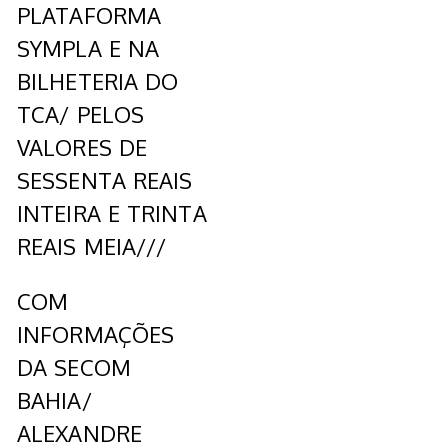
PLATAFORMA
SYMPLA E NA
BILHETERIA DO
TCA/ PELOS
VALORES DE
SESSENTA REAIS
INTEIRA E TRINTA
REAIS MEIA///
COM
INFORMAÇÕES
DA SECOM
BAHIA/
ALEXANDRE