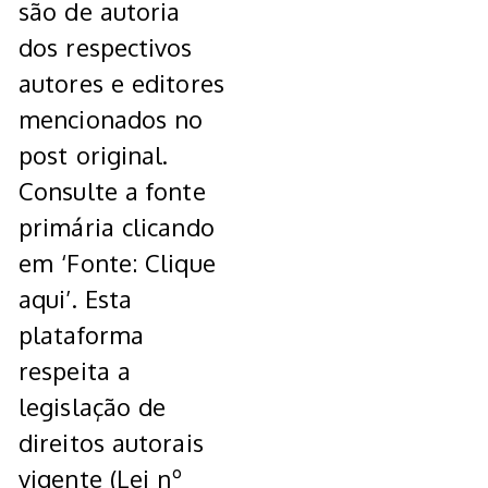
são de autoria
dos respectivos
autores e editores
mencionados no
post original.
Consulte a fonte
primária clicando
em ‘Fonte: Clique
aqui’. Esta
plataforma
respeita a
legislação de
direitos autorais
vigente (Lei nº