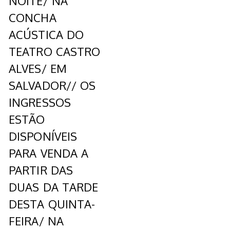
NOITE/ NA
CONCHA
ACÚSTICA DO
TEATRO CASTRO
ALVES/ EM
SALVADOR// OS
INGRESSOS
ESTÃO
DISPONÍVEIS
PARA VENDA A
PARTIR DAS
DUAS DA TARDE
DESTA QUINTA-
FEIRA/ NA