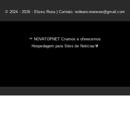
© 2024 - 2026 - Elizeu Rosa | Contato: redeancoranews@gmail.com
℠ NOVATOPNET Criamos e oferecemos
Hospedagem para Sites de Notícias🔰