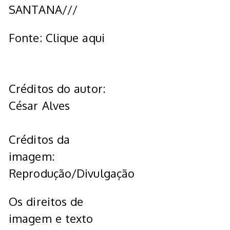
SANTANA///
Fonte: Clique aqui
Créditos do autor:
César Alves
Créditos da
imagem:
Reprodução/Divulgação
Os direitos de
imagem e texto