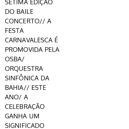
SÉTIMA EDIÇÃO
DO BAILE
CONCERTO// A
FESTA
CARNAVALESCA É
PROMOVIDA PELA
OSBA/
ORQUESTRA
SINFÔNICA DA
BAHIA// ESTE
ANO/ A
CELEBRAÇÃO
GANHA UM
SIGNIFICADO