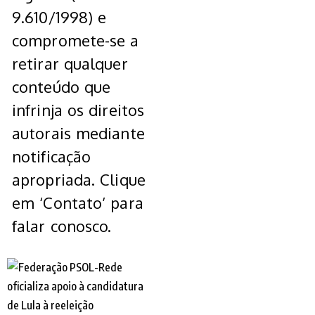
9.610/1998) e
compromete-se a
retirar qualquer
conteúdo que
infrinja os direitos
autorais mediante
notificação
apropriada. Clique
em ‘Contato’ para
falar conosco.