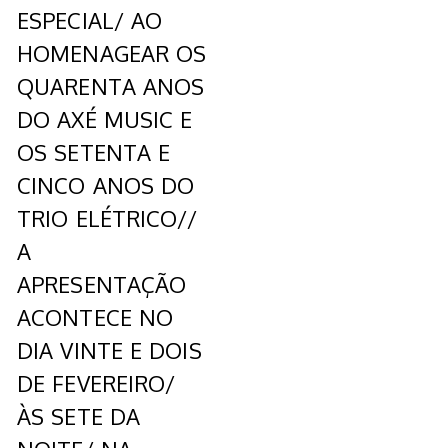
ESPECIAL/ AO
HOMENAGEAR OS
QUARENTA ANOS
DO AXÉ MUSIC E
OS SETENTA E
CINCO ANOS DO
TRIO ELÉTRICO//
A
APRESENTAÇÃO
ACONTECE NO
DIA VINTE E DOIS
DE FEVEREIRO/
ÀS SETE DA