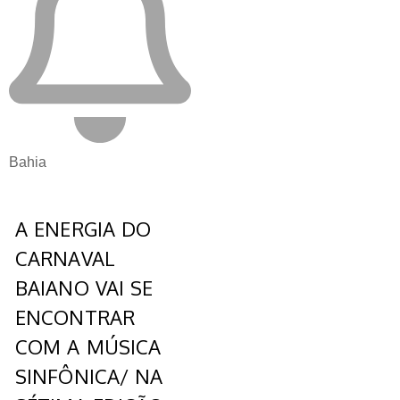
Bahia
A ENERGIA DO
CARNAVAL
BAIANO VAI SE
ENCONTRAR
COM A MÚSICA
SINFÔNICA/ NA