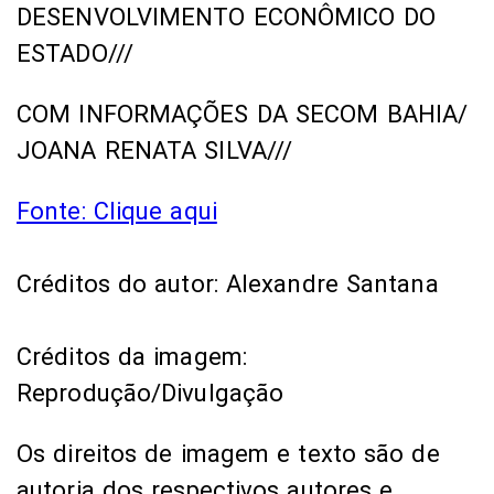
DESENVOLVIMENTO ECONÔMICO DO
ESTADO///
COM INFORMAÇÕES DA SECOM BAHIA/
JOANA RENATA SILVA///
Fonte: Clique aqui
Créditos do autor: Alexandre Santana
Créditos da imagem:
Reprodução/Divulgação
Os direitos de imagem e texto são de
autoria dos respectivos autores e