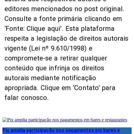
editores mencionados no post original.
Consulte a fonte primária clicando em
‘Fonte: Clique aqui’. Esta plataforma
respeita a legislação de direitos autorais
vigente (Lei nº 9.610/1998) e
compromete-se a retirar qualquer
conteúdo que infrinja os direitos
autorais mediante notificação
apropriada. Clique em ‘Contato’ para
falar conosco.
Pix amplia participação nos pagamentos em bares e