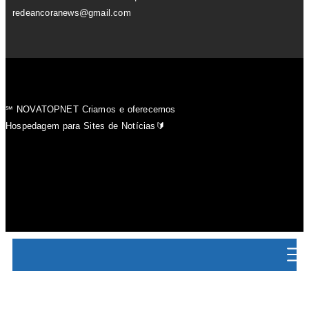
redeancoranews@gmail.com
℠ NOVATOPNET Criamos e oferecemos
Hospedagem para Sites de Notícias🔰