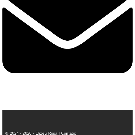
© 2024 - 2026 - Elizeu Rosa | Contato: