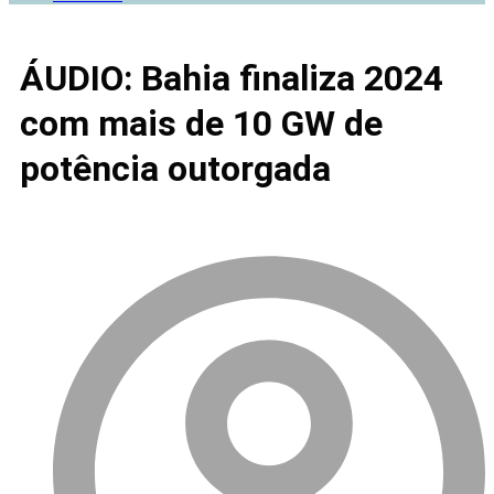
ÁUDIO: Bahia finaliza 2024
com mais de 10 GW de
potência outorgada