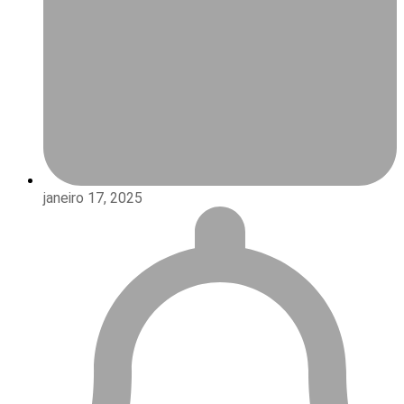
janeiro 17, 2025