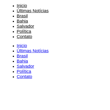
Inicio
Últimas Notícias
Brasil
Bahia
Salvador
Política
Contato
Inicio
Últimas Notícias
Brasil
Bahia
Salvador
Política
Contato