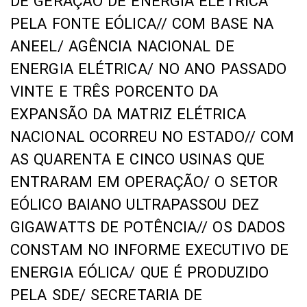
DE GERAÇÃO DE ENERGIA ELÉTRICA
PELA FONTE EÓLICA// COM BASE NA
ANEEL/ AGÊNCIA NACIONAL DE
ENERGIA ELÉTRICA/ NO ANO PASSADO
VINTE E TRÊS PORCENTO DA
EXPANSÃO DA MATRIZ ELÉTRICA
NACIONAL OCORREU NO ESTADO// COM
AS QUARENTA E CINCO USINAS QUE
ENTRARAM EM OPERAÇÃO/ O SETOR
EÓLICO BAIANO ULTRAPASSOU DEZ
GIGAWATTS DE POTÊNCIA// OS DADOS
CONSTAM NO INFORME EXECUTIVO DE
ENERGIA EÓLICA/ QUE É PRODUZIDO
PELA SDE/ SECRETARIA DE