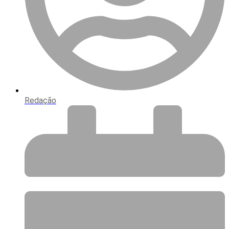
Redação