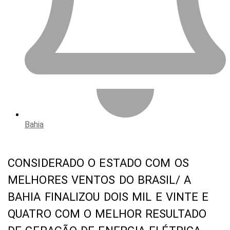
Bahia
CONSIDERADO O ESTADO COM OS
MELHORES VENTOS DO BRASIL/ A
BAHIA FINALIZOU DOIS MIL E VINTE E
QUATRO COM O MELHOR RESULTADO