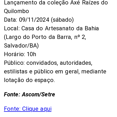
Lançamento da coleção Axé Raízes do
Quilombo
Data: 09/11/2024 (sábado)
Local: Casa do Artesanato da Bahia
(Largo do Porto da Barra, nº 2,
Salvador/BA)
Horário: 10h
Público: convidados, autoridades,
estilistas e público em geral, mediante
lotação do espaço.
Fonte: Ascom/Setre
Fonte: Clique aqui