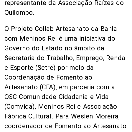
representante da Associação Raízes do
Quilombo.
O Projeto Collab Artesanato da Bahia
com Meninos Rei é uma iniciativa do
Governo do Estado no âmbito da
Secretaria do Trabalho, Emprego, Renda
e Esporte (Setre) por meio da
Coordenação de Fomento ao
Artesanato (CFA), em parceria com a
OSC Comunidade Cidadania e Vida
(Comvida), Meninos Rei e Associação
Fábrica Cultural. Para Weslen Moreira,
coordenador de Fomento ao Artesanato