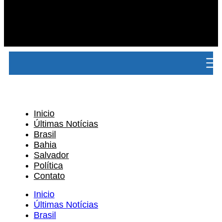
Inicio
Últimas Notícias
Brasil
Bahia
Salvador
Política
Contato
Inicio
Últimas Notícias
Brasil