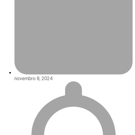
novembro 8, 2024