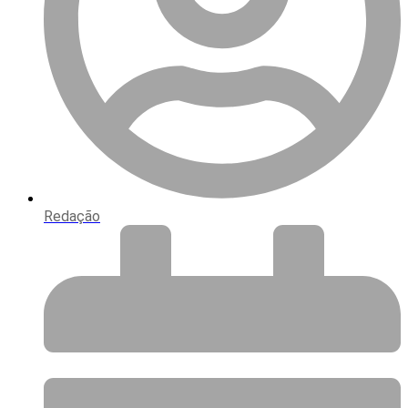
Redação