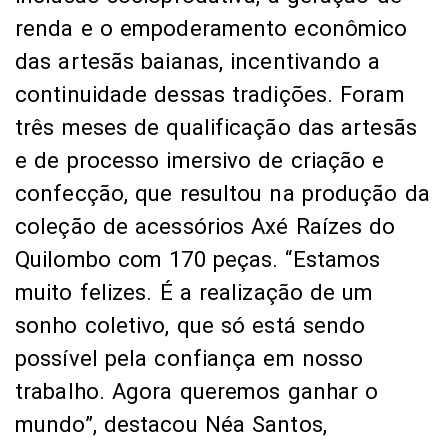
renda e o empoderamento econômico
das artesãs baianas, incentivando a
continuidade dessas tradições. Foram
três meses de qualificação das artesãs
e de processo imersivo de criação e
confecção, que resultou na produção da
coleção de acessórios Axé Raízes do
Quilombo com 170 peças. “Estamos
muito felizes. É a realização de um
sonho coletivo, que só está sendo
possível pela confiança em nosso
trabalho. Agora queremos ganhar o
mundo”, destacou Néa Santos,