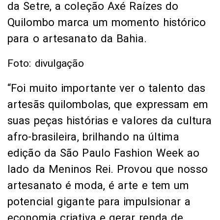
da Setre, a coleção Axé Raízes do
Quilombo marca um momento histórico
para o artesanato da Bahia.
Foto: divulgação
“Foi muito importante ver o talento das
artesãs quilombolas, que expressam em
suas peças histórias e valores da cultura
afro-brasileira, brilhando na última
edição da São Paulo Fashion Week ao
lado da Meninos Rei. Provou que nosso
artesanato é moda, é arte e tem um
potencial gigante para impulsionar a
economia criativa e gerar renda de