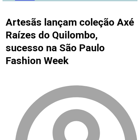
Artesãs lançam coleção Axé
Raízes do Quilombo,
sucesso na São Paulo
Fashion Week