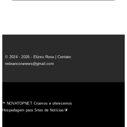
© 2024 - 2026 - Elizeu Rosa | Contato:
redeancoranews@gmail.com
℠ NOVATOPNET Criamos e oferecemos
Hospedagem para Sites de Notícias🔰