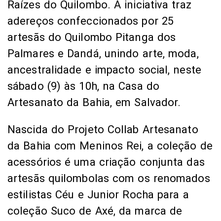
Raízes do Quilombo. A iniciativa traz
adereços confeccionados por 25
artesãs do Quilombo Pitanga dos
Palmares e Dandá, unindo arte, moda,
ancestralidade e impacto social, neste
sábado (9) às 10h, na Casa do
Artesanato da Bahia, em Salvador.
Nascida do Projeto Collab Artesanato
da Bahia com Meninos Rei, a coleção de
acessórios é uma criação conjunta das
artesãs quilombolas com os renomados
estilistas Céu e Junior Rocha para a
coleção Suco de Axé, da marca de