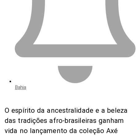
Bahia
O espírito da ancestralidade e a beleza
das tradições afro-brasileiras ganham
vida no lançamento da coleção Axé