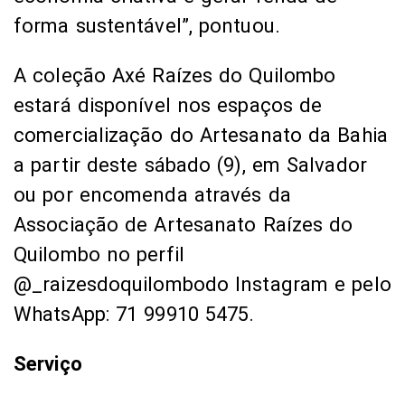
forma sustentável”, pontuou.
A coleção Axé Raízes do Quilombo
estará disponível nos espaços de
comercialização do Artesanato da Bahia
a partir deste sábado (9), em Salvador
ou por encomenda através da
Associação de Artesanato Raízes do
Quilombo no perfil
@_raizesdoquilombodo Instagram e pelo
WhatsApp: 71 99910 5475.
Serviço