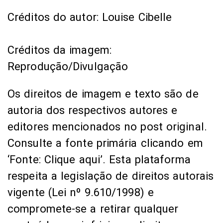
Créditos do autor: Louise Cibelle
Créditos da imagem:
Reprodução/Divulgação
Os direitos de imagem e texto são de
autoria dos respectivos autores e
editores mencionados no post original.
Consulte a fonte primária clicando em
‘Fonte: Clique aqui’. Esta plataforma
respeita a legislação de direitos autorais
vigente (Lei nº 9.610/1998) e
compromete-se a retirar qualquer