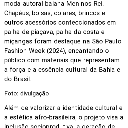
moda autoral baiana Meninos Rei.
Chapéus, bolsas, colares, brincos e
outros acessórios confeccionados em
palha de piaçava, palha da costa e
miçangas foram destaque na São Paulo
Fashion Week (2024), encantando o
público com materiais que representam
a força e a essência cultural da Bahia e
do Brasil.
Foto: divulgação
Além de valorizar a identidade cultural e
a estética afro-brasileira, o projeto visa a
inclusão socioprodutiva, a geração de