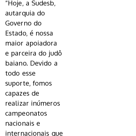
“Hoje, a Sudesb,
autarquia do
Governo do
Estado, é nossa
maior apoiadora
e parceira do judô
baiano. Devido a
todo esse
suporte, fomos
capazes de
realizar inúmeros
campeonatos
nacionais e
internacionais que