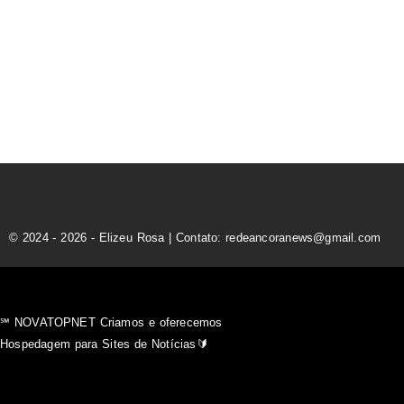
© 2024 - 2026 - Elizeu Rosa | Contato: redeancoranews@gmail.com
℠ NOVATOPNET Criamos e oferecemos
Hospedagem para Sites de Notícias🔰