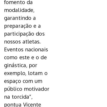
fomento da
modalidade,
garantindo a
preparação e a
participação dos
nossos atletas.
Eventos nacionais
como este e o de
ginástica, por
exemplo, lotam o
espaço com um
público motivador
na torcida”,
pontua Vicente