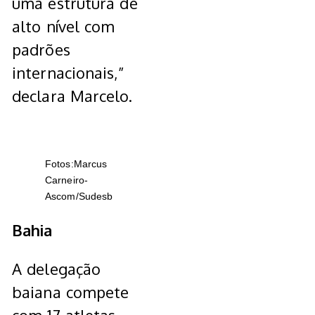
uma estrutura de
alto nível com
padrões
internacionais,”
declara Marcelo.
Fotos:Marcus
Carneiro-
Ascom/Sudesb
Bahia
A delegação
baiana compete