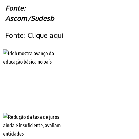
Fonte:
Ascom/Sudesb
Fonte: Clique aqui