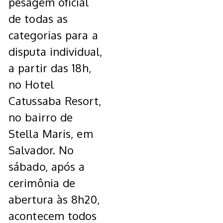
pesagem oficial
de todas as
categorias para a
disputa individual,
a partir das 18h,
no Hotel
Catussaba Resort,
no bairro de
Stella Maris, em
Salvador. No
sábado, após a
cerimônia de
abertura às 8h20,
acontecem todos