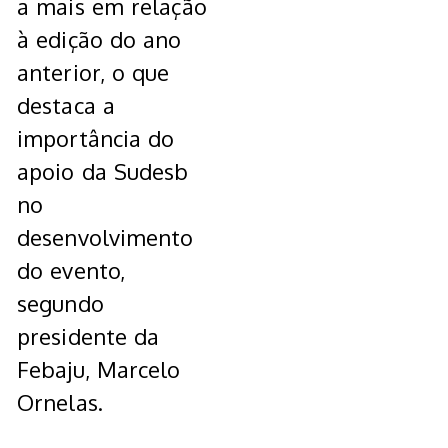
a mais em relação
à edição do ano
anterior, o que
destaca a
importância do
apoio da Sudesb
no
desenvolvimento
do evento,
segundo
presidente da
Febaju, Marcelo
Ornelas.