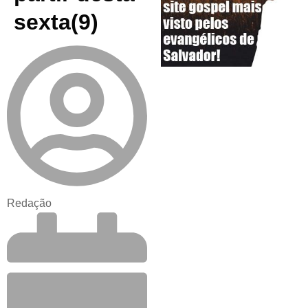
sexta(9)
Redação