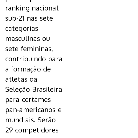
ranking nacional
sub-21 nas sete
categorias
masculinas ou
sete femininas,
contribuindo para
a formação de
atletas da
Seleção Brasileira
para certames
pan-americanos e
mundiais. Serão
29 competidores