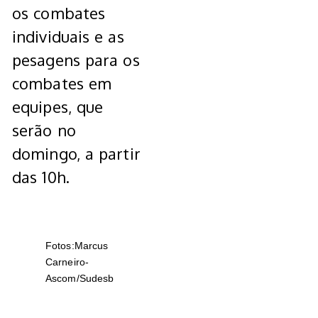
os combates
individuais e as
pesagens para os
combates em
equipes, que
serão no
domingo, a partir
das 10h.
Fotos:Marcus
Carneiro-
Ascom/Sudesb