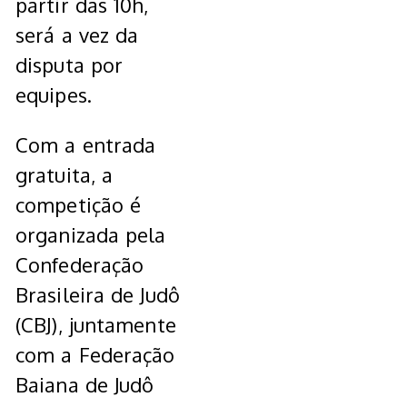
partir das 10h,
será a vez da
disputa por
equipes.
Com a entrada
gratuita, a
competição é
organizada pela
Confederação
Brasileira de Judô
(CBJ), juntamente
com a Federação
Baiana de Judô