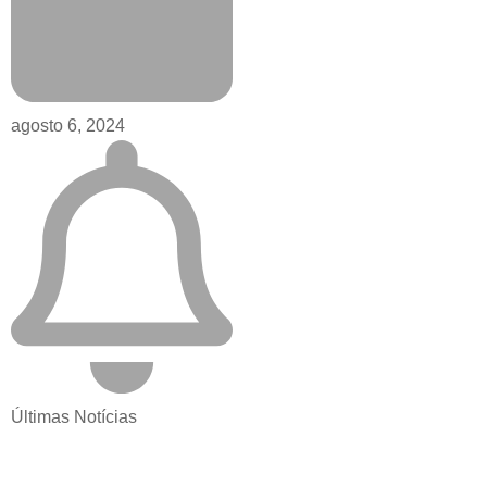
agosto 6, 2024
Últimas Notícias