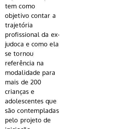
tem como
objetivo contar a
trajetória
profissional da ex-
judoca e como ela
se tornou
referência na
modalidade para
mais de 200
crianças e
adolescentes que
são contempladas
pelo projeto de