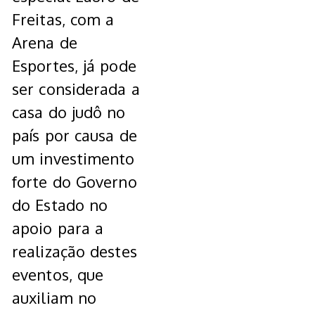
Freitas, com a
Arena de
Esportes, já pode
ser considerada a
casa do judô no
país por causa de
um investimento
forte do Governo
do Estado no
apoio para a
realização destes
eventos, que
auxiliam no