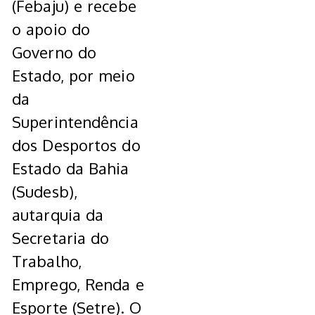
(Febaju) e recebe
o apoio do
Governo do
Estado, por meio
da
Superintendência
dos Desportos do
Estado da Bahia
(Sudesb),
autarquia da
Secretaria do
Trabalho,
Emprego, Renda e
Esporte (Setre). O