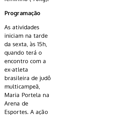
Programação
As atividades
iniciam na tarde
da sexta, às 15h,
quando terá o
encontro com a
ex-atleta
brasileira de judô
multicampeã,
Maria Portela na
Arena de
Esportes. A ação