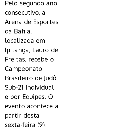
Pelo segundo ano
consecutivo, a
Arena de Esportes
da Bahia,
localizada em
Ipitanga, Lauro de
Freitas, recebe o
Campeonato
Brasileiro de Judô
Sub-21 Individual
e por Equipes. O
evento acontece a
partir desta
sexta-feira (9),