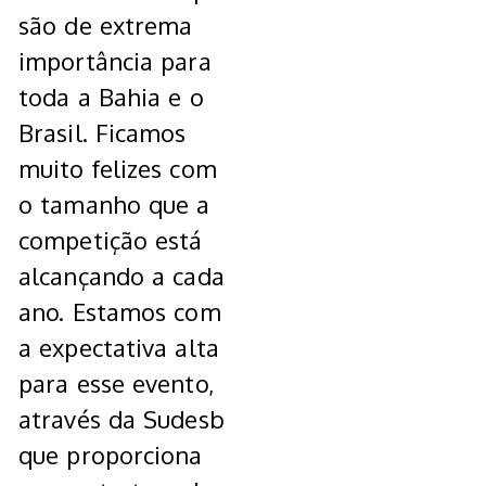
são de extrema
importância para
toda a Bahia e o
Brasil. Ficamos
muito felizes com
o tamanho que a
competição está
alcançando a cada
ano. Estamos com
a expectativa alta
para esse evento,
através da Sudesb
que proporciona