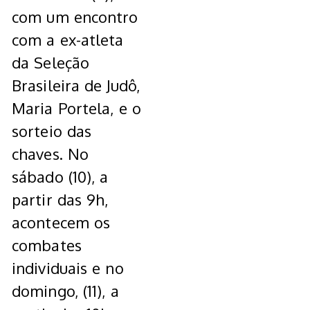
com um encontro
com a ex-atleta
da Seleção
Brasileira de Judô,
Maria Portela, e o
sorteio das
chaves. No
sábado (10), a
partir das 9h,
acontecem os
combates
individuais e no
domingo, (11), a