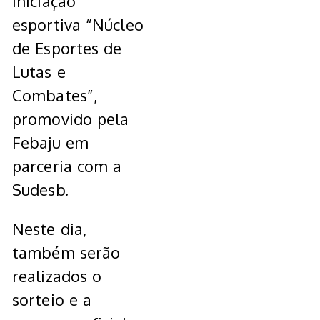
iniciação
esportiva “Núcleo
de Esportes de
Lutas e
Combates”,
promovido pela
Febaju em
parceria com a
Sudesb.
Neste dia,
também serão
realizados o
sorteio e a