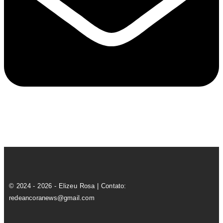
© 2024 - 2026 - Elizeu Rosa | Contato:
redeancoranews@gmail.com