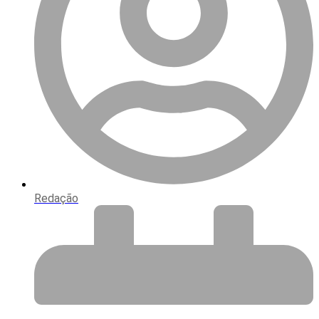
Redação