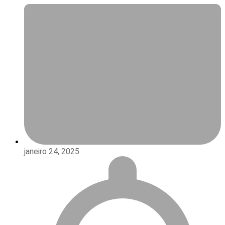
janeiro 24, 2025