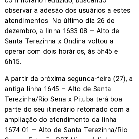
com horário reduzido, buscando
observar a adesão dos usuários a estes
atendimentos. No último dia 26 de
dezembro, a linha 1633-08 – Alto de
Santa Terezinha x Ondina voltou a
operar com dois horários, às 5h45 e
6h15.
A partir da próxima segunda-feira (27), a
antiga linha 1645 – Alto de Santa
Terezinha/Rio Sena x Pituba terá boa
parte do seu itinerário retomado com a
ampliação do atendimento da linha
1674-01 – Alto de Santa Terezinha/Rio