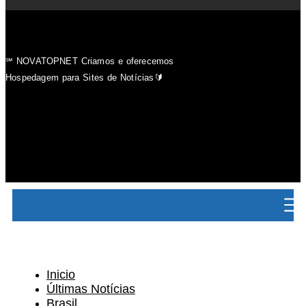
℠ NOVATOPNET Criamos e oferecemos
Hospedagem para Sites de Notícias🔰
Inicio
Últimas Notícias
Brasil