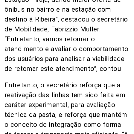
ônibus no bairro e na estação com
destino à Ribeira”, destacou o secretário
de Mobilidade, Fabrizzio Muller.
“Entretanto, vamos retomar o
atendimento e avaliar o comportamento
dos usuários para analisar a viabilidade
de retomar este atendimento”, contou.
Entretanto, o secretário reforça que a
reativação das linhas tem sido feita em
caráter experimental, para avaliação
técnica da pasta, e reforça que mantém
o conceito de integração como forma