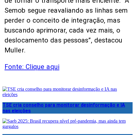
de tornar o transporte mais eficiente. “A
Semob segue reavaliando as linhas sem
perder o conceito de integração, mas
buscando aprimorar, cada vez mais, o
deslocamento das pessoas”, destacou
Muller.
Fonte: Clique aqui
TSE cria conselho para monitorar desinformação e IA
nas eleições