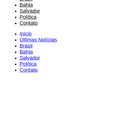
Bahia
Salvador
Política
Contato
Inicio
Últimas Notícias
Brasil
Bahia
Salvador
Política
Contato