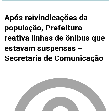
Após reivindicações da
população, Prefeitura
reativa linhas de ônibus que
estavam suspensas –
Secretaria de Comunicação