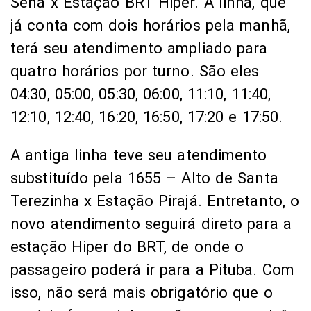
Sena x Estação BRT Hiper. A linha, que
já conta com dois horários pela manhã,
terá seu atendimento ampliado para
quatro horários por turno. São eles
04:30, 05:00, 05:30, 06:00, 11:10, 11:40,
12:10, 12:40, 16:20, 16:50, 17:20 e 17:50.
A antiga linha teve seu atendimento
substituído pela 1655 – Alto de Santa
Terezinha x Estação Pirajá. Entretanto, o
novo atendimento seguirá direto para a
estação Hiper do BRT, de onde o
passageiro poderá ir para a Pituba. Com
isso, não será mais obrigatório que o