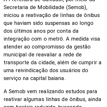
Secretaria de Mobilidade (Semob),
iniciou a reativação de linhas de ônibus
que haviam sido suspensas ao longo
dos últimos anos por conta da
integração com o metrô. A medida visa
atender ao compromisso da gestão
municipal de reavaliar a rede de
transporte da cidade, além de cumprir a
uma reivindicação dos usuários do
serviço na capital baiana.
A Semob vem realizando estudos para
reativar algumas linhas de ônibus, ainda