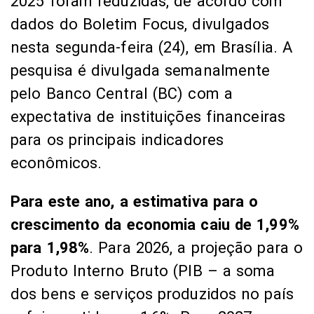
2025 foram reduzidas, de acordo com
dados do Boletim Focus, divulgados
nesta segunda-feira (24), em Brasília. A
pesquisa é divulgada semanalmente
pelo Banco Central (BC) com a
expectativa de instituições financeiras
para os principais indicadores
econômicos.
Para este ano, a estimativa para o
crescimento da economia caiu de 1,99%
para 1,98%
. Para 2026, a projeção para o
Produto Interno Bruto (PIB – a soma
dos bens e serviços produzidos no país