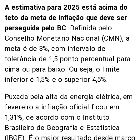
A estimativa para 2025 está acima do
teto da meta de inflação que deve ser
perseguida pelo BC
. Definida pelo
Conselho Monetário Nacional (CMN), a
meta é de 3%, com intervalo de
tolerância de 1,5 ponto percentual para
cima ou para baixo. Ou seja, o limite
inferior é 1,5% e o superior 4,5%.
Puxada pela alta da energia elétrica, em
fevereiro a inflação oficial ficou em
1,31%, de acordo com o Instituto
Brasileiro de Geografia e Estatística
(IBGE). É o maior resultado desde março