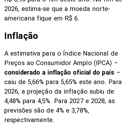
2026, estima-se que a moeda norte-
americana fique em R$ 6.
Inflação
A estimativa para o Índice Nacional de
Preços ao Consumidor Amplo (IPCA) –
considerado a inflação oficial do país
–
caiu de 5,66% para 5,65% este ano. Para
2026, a projeção da inflação subiu de
4,48% para 4,5%. Para 2027 e 2028, as
previsões são de 4% e 3,78%,
respectivamente.