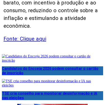
barato, com incentivo à produção e ao
consumo, reduzindo o controle sobre a
inflação e estimulando a atividade
econômica.
Fonte: Clique aqui
Candidatos do Encceja 2026 podem consultar o cartão
de inscrição
TSE cria conselho para monitorar desinformação e IA
nas eleições