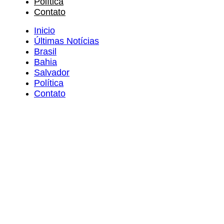
Política
Contato
Inicio
Últimas Notícias
Brasil
Bahia
Salvador
Política
Contato