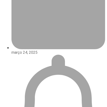
março 24, 2025