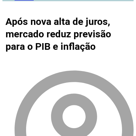
Após nova alta de juros,
mercado reduz previsão
para o PIB e inflação