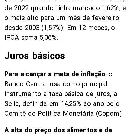
de 2022 quando tinha marcado 1,62%, e
o mais alto para um mês de fevereiro
desde 2003 (1,57%). Em 12 meses, o
IPCA soma 5,06%.
Juros básicos
Para alcançar a meta de inflação
, o
Banco Central usa como principal
instrumento a taxa básica de juros, a
Selic, definida em 14,25% ao ano pelo
Comitê de Política Monetária (Copom).
A alta do preço dos alimentos e da