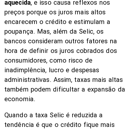
aquecida
, e isso causa reflexos nos
preços porque os juros mais altos
encarecem o crédito e estimulam a
poupança. Mas, além da Selic, os
bancos consideram outros fatores na
hora de definir os juros cobrados dos
consumidores, como risco de
inadimplência, lucro e despesas
administrativas. Assim, taxas mais altas
também podem dificultar a expansão da
economia.
Quando a taxa Selic é reduzida a
tendência é que o crédito fique mais