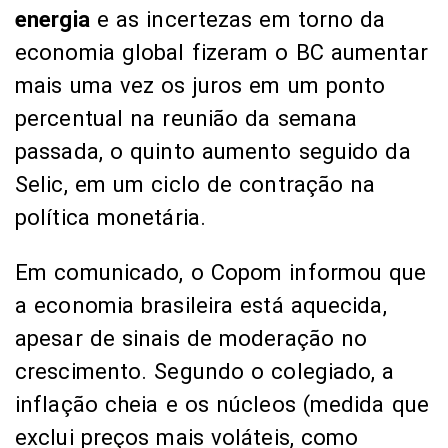
energia
e as incertezas em torno da
economia global fizeram o BC aumentar
mais uma vez os juros em um ponto
percentual na reunião da semana
passada, o quinto aumento seguido da
Selic, em um ciclo de contração na
política monetária.
Em comunicado, o Copom informou que
a economia brasileira está aquecida,
apesar de sinais de moderação no
crescimento. Segundo o colegiado, a
inflação cheia e os núcleos (medida que
exclui preços mais voláteis, como