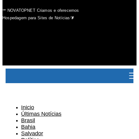
℠ NOVATOPNET Criamos e oferecemos
Hospedagem para Sites de Notícias🔰
Inicio
Últimas Notícias
Brasil
Bahia
Salvador