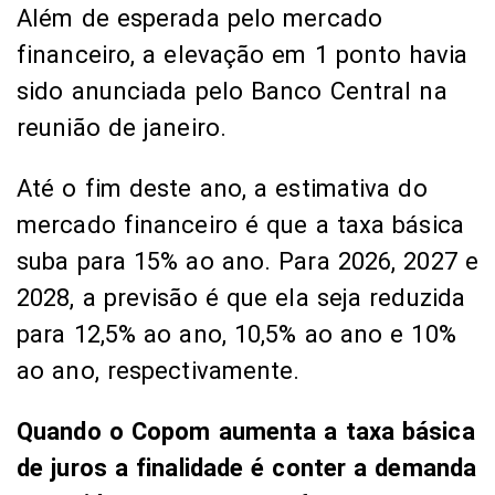
Além de esperada pelo mercado
financeiro, a elevação em 1 ponto havia
sido anunciada pelo Banco Central na
reunião de janeiro.
Até o fim deste ano, a estimativa do
mercado financeiro é que a taxa básica
suba para 15% ao ano. Para 2026, 2027 e
2028, a previsão é que ela seja reduzida
para 12,5% ao ano, 10,5% ao ano e 10%
ao ano, respectivamente.
Quando o Copom aumenta a taxa básica
de juros a finalidade é conter a demanda