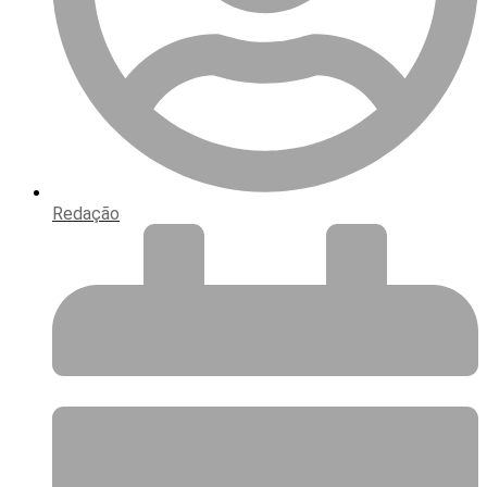
Redação