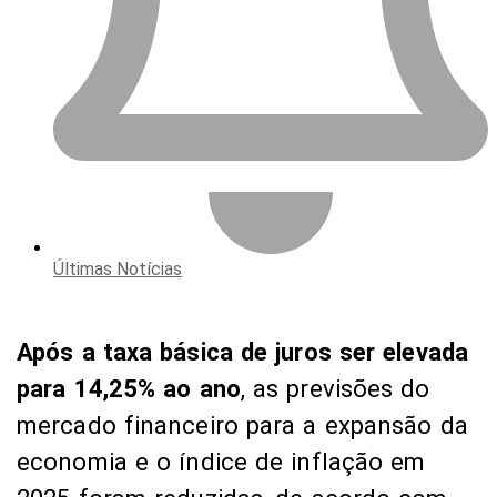
Últimas Notícias
Após a taxa básica de juros ser elevada
para 14,25% ao ano
, as previsões do
mercado financeiro para a expansão da
economia e o índice de inflação em