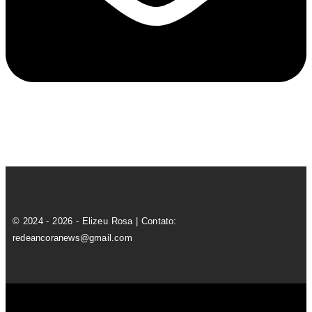
© 2024 - 2026 - Elizeu Rosa | Contato:
redeancoranews@gmail.com