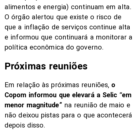
alimentos e energia) continuam em alta.
O órgão alertou que existe o risco de
que a inflação de serviços continue alta
e informou que continuará a monitorar a
política econômica do governo.
Próximas reuniões
Em relação às próximas reuniões,
o
Copom informou que elevará a Selic “em
menor magnitude”
na reunião de maio e
não deixou pistas para o que acontecerá
depois disso.