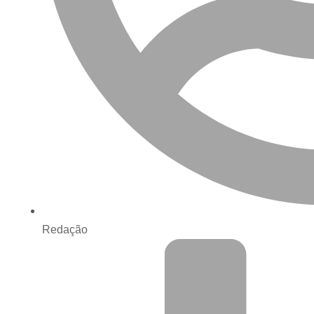
Redação