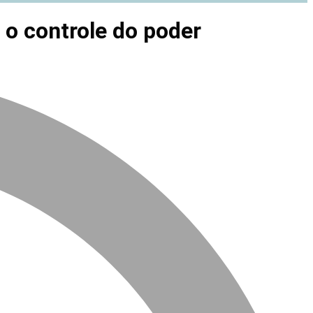
 o controle do poder