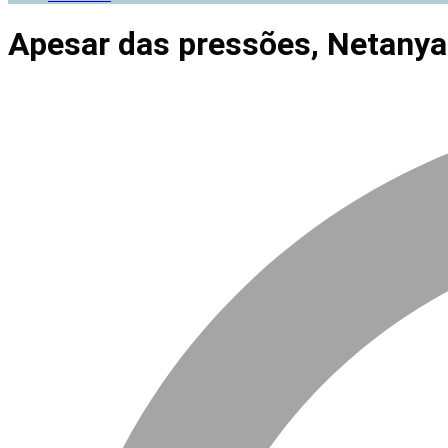
Apesar das pressões, Netanyah