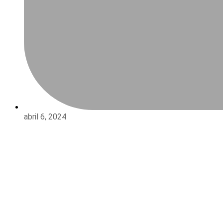
abril 6, 2024