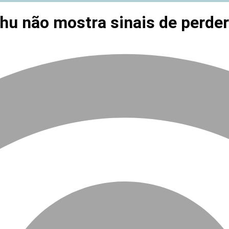
u não mostra sinais de perder