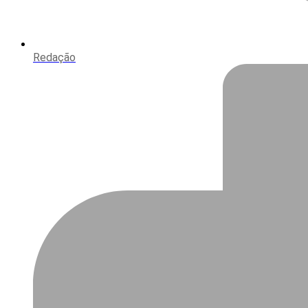
Redação