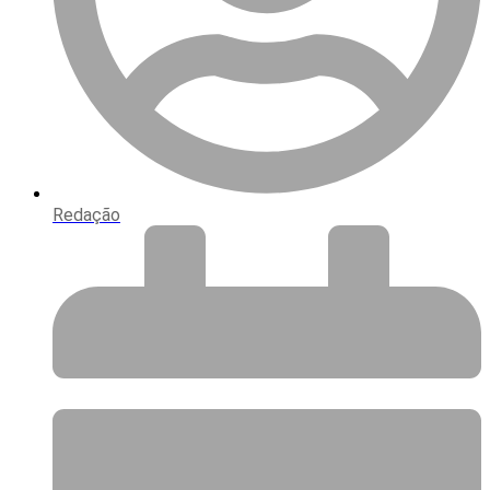
Redação