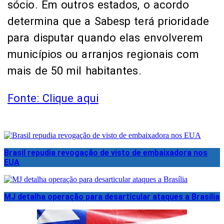
sócio. Em outros estados, o acordo
determina que a Sabesp terá prioridade
para disputar quando elas envolverem
municípios ou arranjos regionais com
mais de 50 mil habitantes.
Fonte: Clique aqui
Brasil repudia revogação de visto de embaixadora nos
EUA
MJ detalha operação para desarticular ataques a Brasília