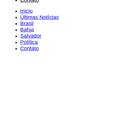
Contato
Inicio
Últimas Notícias
Brasil
Bahia
Salvador
Política
Contato