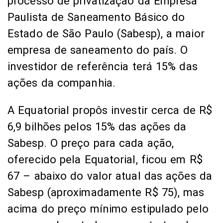
processo de privatização da Empresa
Paulista de Saneamento Básico do
Estado de São Paulo (Sabesp), a maior
empresa de saneamento do país. O
investidor de referência terá 15% das
ações da companhia.
A Equatorial propôs investir cerca de R$
6,9 bilhões pelos 15% das ações da
Sabesp. O preço para cada ação,
oferecido pela Equatorial, ficou em R$
67 – abaixo do valor atual das ações da
Sabesp (aproximadamente R$ 75), mas
acima do preço mínimo estipulado pelo