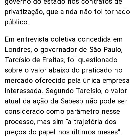
governo do estado nos contratos de
privatização, que ainda não foi tornado
público.
Em entrevista coletiva concedida em
Londres, o governador de São Paulo,
Tarcísio de Freitas, foi questionado
sobre o valor abaixo do praticado no
mercado oferecido pela única empresa
interessada. Segundo Tarcísio, o valor
atual da ação da Sabesp não pode ser
considerado como parâmetro nesse
processo, mas sim “a trajetória dos
preços do papel nos últimos meses”.