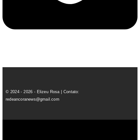
© 2024 - 2026 - Elizeu Rosa | Contato:
redeancoranews@gmail.com