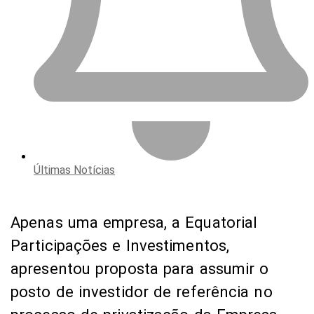
Últimas Notícias
Apenas uma empresa, a Equatorial
Participações e Investimentos,
apresentou proposta para assumir o
posto de investidor de referência no