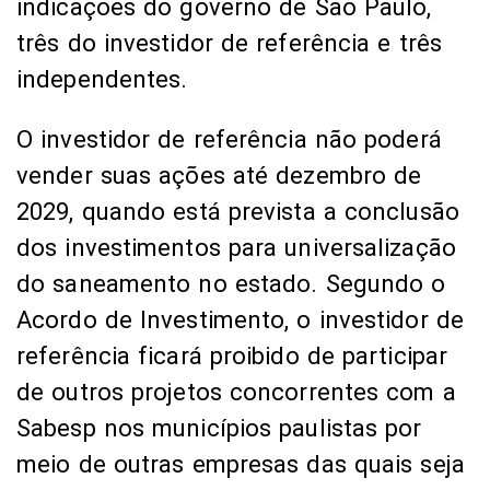
indicações do governo de São Paulo,
três do investidor de referência e três
independentes.
O investidor de referência não poderá
vender suas ações até dezembro de
2029, quando está prevista a conclusão
dos investimentos para universalização
do saneamento no estado. Segundo o
Acordo de Investimento, o investidor de
referência ficará proibido de participar
de outros projetos concorrentes com a
Sabesp nos municípios paulistas por
meio de outras empresas das quais seja