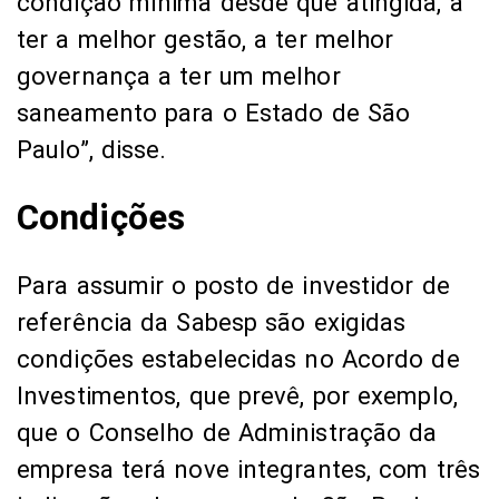
condição mínima desde que atingida, a
ter a melhor gestão, a ter melhor
governança a ter um melhor
saneamento para o Estado de São
Paulo”, disse.
Condições
Para assumir o posto de investidor de
referência da Sabesp são exigidas
condições estabelecidas no Acordo de
Investimentos, que prevê, por exemplo,
que o Conselho de Administração da
empresa terá nove integrantes, com três