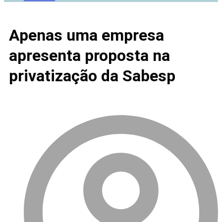
Apenas uma empresa
apresenta proposta na
privatização da Sabesp