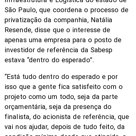
São Paulo, que coordena o processo de
privatização da companhia, Natália
Resende, disse que o interesse de
apenas uma empresa para o posto de
investidor de referência da Sabesp
estava “dentro do esperado”.
“Está tudo dentro do esperado e por
isso que a gente fica satisfeito com o
projeto como um todo, seja da parte
orçamentária, seja da presença do
finalista, do acionista de referência, que
vai nos ajudar, depois de tudo feito, da