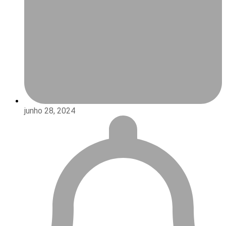
junho 28, 2024