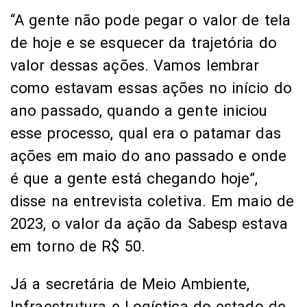
“A gente não pode pegar o valor de tela
de hoje e se esquecer da trajetória do
valor dessas ações. Vamos lembrar
como estavam essas ações no início do
ano passado, quando a gente iniciou
esse processo, qual era o patamar das
ações em maio do ano passado e onde
é que a gente está chegando hoje”,
disse na entrevista coletiva. Em maio de
2023, o valor da ação da Sabesp estava
em torno de R$ 50.
Já a secretária de Meio Ambiente,
Infraestrutura e Logística do estado de