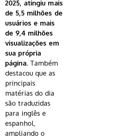
2025, atingiu mais
de 5,5 milhões de
usuários e mais
de 9,4 milhões
visualizações em
sua própria
página
. Também
destacou que as
principais
matérias do dia
são traduzidas
para inglês e
espanhol,
ampliando o