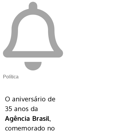
Política
O aniversário de
35 anos da
Agência Brasil
,
comemorado no