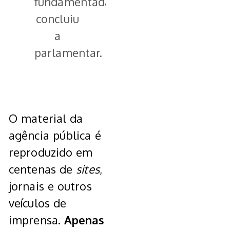
fundamentadas”,
concluiu
a
parlamentar.
O material da
agência pública é
reproduzido em
centenas de
sites
,
jornais e outros
veículos de
imprensa.
Apenas