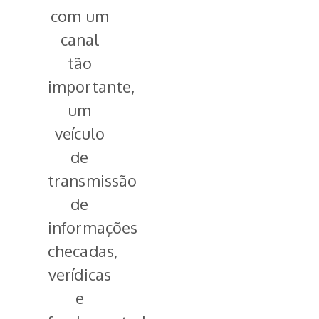
com um
canal
tão
importante,
um
veículo
de
transmissão
de
informações
checadas,
verídicas
e