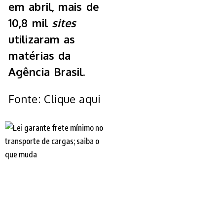
em abril, mais de
10,8 mil
sites
utilizaram as
matérias da
Agência Brasil.
Fonte: Clique aqui