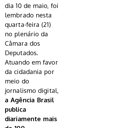
dia 10 de maio, foi
lembrado nesta
quarta-feira (21)
no plenário da
Câmara dos
Deputados.
Atuando em favor
da cidadania por
meio do
jornalismo digital,
a Agência Brasil
publica
diariamente mais