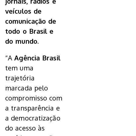
jornais, rádios e
veículos de
comunicação de
todo o Brasil e
do mundo.
“A
Agência Brasil
tem uma
trajetória
marcada pelo
compromisso com
a transparência e
a democratização
do acesso às