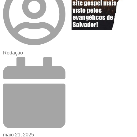
Redação
maio 21, 2025