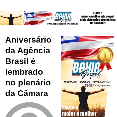
Aniversário
da Agência
Brasil é
lembrado
no plenário
da Câmara