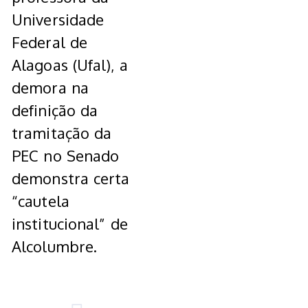
Universidade
Federal de
Alagoas (Ufal), a
demora na
definição da
tramitação da
PEC no Senado
demonstra certa
“cautela
institucional” de
Alcolumbre.