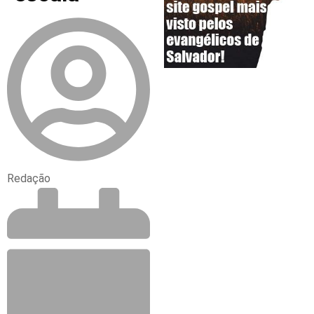
Redação