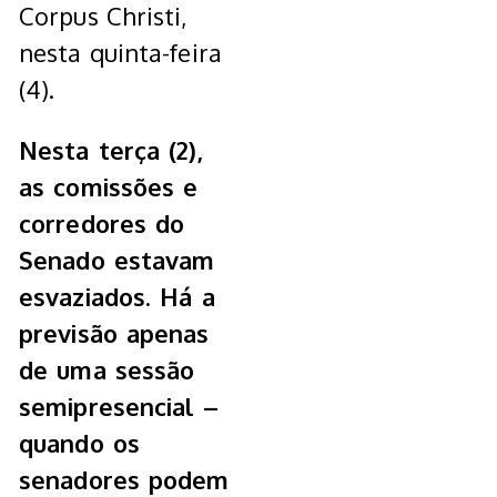
Corpus Christi,
nesta quinta-feira
(4).
Nesta terça (2),
as comissões e
corredores do
Senado estavam
esvaziados. Há a
previsão apenas
de uma sessão
semipresencial –
quando os
senadores podem