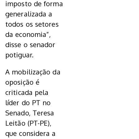
imposto de forma
generalizada a
todos os setores
da economia”,
disse o senador
potiguar.
A mobilização da
oposição é
criticada pela
líder do PT no
Senado, Teresa
Leitão (PT-PE),
que considera a