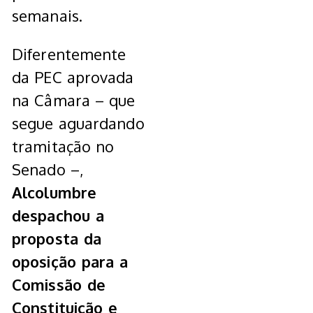
semanais.
Diferentemente
da PEC aprovada
na Câmara – que
segue aguardando
tramitação no
Senado –,
Alcolumbre
despachou a
proposta da
oposição para a
Comissão de
Constituição e