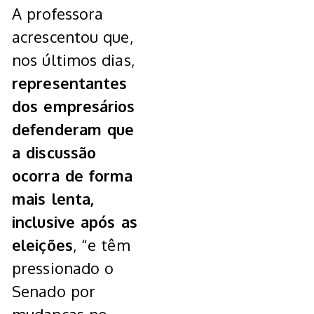
A professora
acrescentou que,
nos últimos dias,
representantes
dos empresários
defenderam que
a discussão
ocorra de forma
mais lenta,
inclusive após as
eleições
, “e têm
pressionado o
Senado por