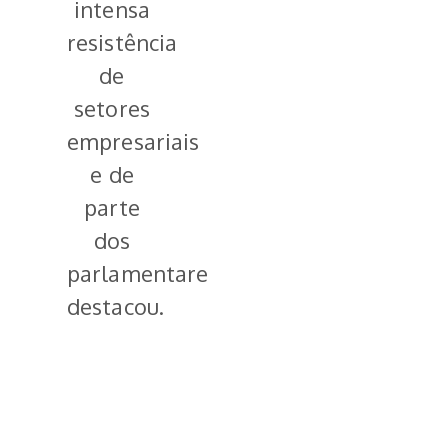
intensa
resistência
de
setores
empresariais
e de
parte
dos
parlamentares”,
destacou.