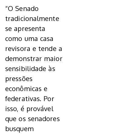
“O Senado
tradicionalmente
se apresenta
como uma casa
revisora e tende a
demonstrar maior
sensibilidade às
pressões
econômicas e
federativas. Por
isso, é provável
que os senadores
busquem