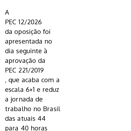
A
PEC 12/2026
da oposição foi
apresentada no
dia seguinte à
aprovação da
PEC 221/2019
, que acaba com a
escala 6×1 e reduz
a jornada de
trabalho no Brasil
das atuais 44
para 40 horas