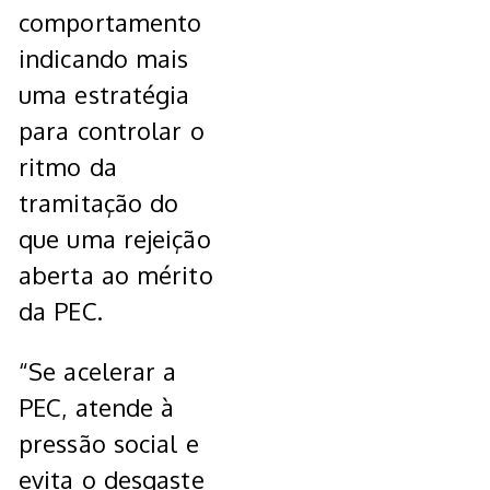
comportamento
indicando mais
uma estratégia
para controlar o
ritmo da
tramitação do
que uma rejeição
aberta ao mérito
da PEC.
“Se acelerar a
PEC, atende à
pressão social e
evita o desgaste