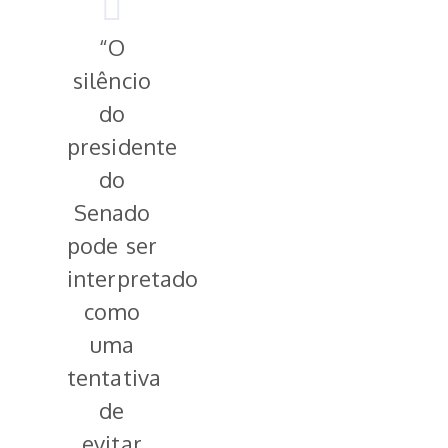
“O
silêncio
do
presidente
do
Senado
pode ser
interpretado
como
uma
tentativa
de
evitar