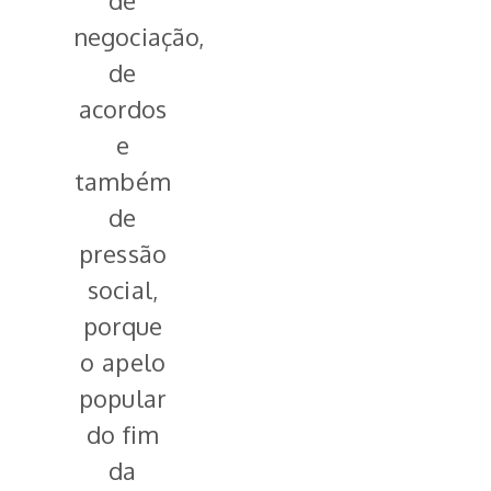
de
negociação,
de
acordos
e
também
de
pressão
social,
porque
o apelo
popular
do fim
da