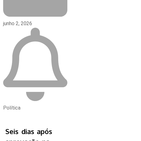
junho 2, 2026
Política
Seis dias após