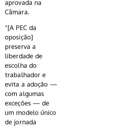
aprovada na
Câmara.
“[A PEC da
oposição]
preserva a
liberdade de
escolha do
trabalhador e
evita a adoção —
com algumas
exceções — de
um modelo único
de jornada