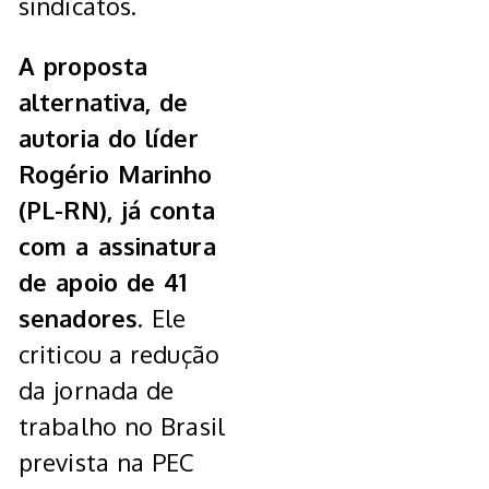
sindicatos.
A proposta
alternativa, de
autoria do líder
Rogério Marinho
(PL-RN), já conta
com a assinatura
de apoio de 41
senadores.
Ele
criticou a redução
da jornada de
trabalho no Brasil
prevista na PEC