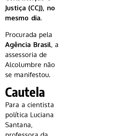
Justiça (CCJ), no
mesmo dia
.
Procurada pela
Agência Brasil
, a
assessoria de
Alcolumbre não
se manifestou.
Cautela
Para a cientista
política Luciana
Santana,
professora da