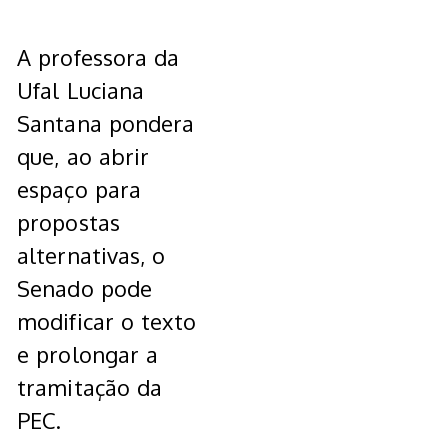
A professora da
Ufal Luciana
Santana pondera
que, ao abrir
espaço para
propostas
alternativas, o
Senado pode
modificar o texto
e prolongar a
tramitação da
PEC.