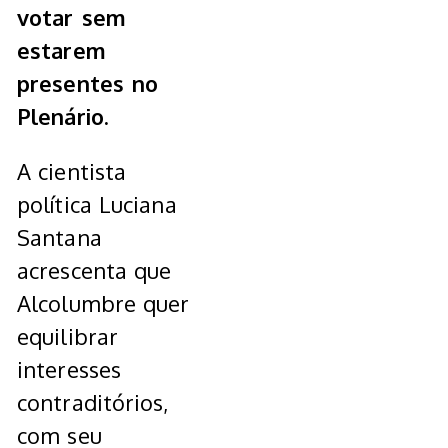
votar sem
estarem
presentes no
Plenário.
A cientista
política Luciana
Santana
acrescenta que
Alcolumbre quer
equilibrar
interesses
contraditórios,
com seu