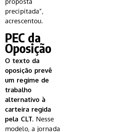
proposta
precipitada”,
acrescentou.
PEC da
Oposição
O texto da
oposição prevê
um regime de
trabalho
alternativo à
carteira regida
pela CLT.
Nesse
modelo, a jornada