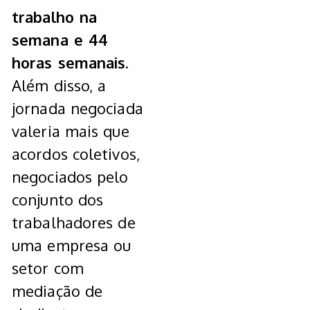
trabalho na
semana e 44
horas semanais.
Além disso, a
jornada negociada
valeria mais que
acordos coletivos,
negociados pelo
conjunto dos
trabalhadores de
uma empresa ou
setor com
mediação de