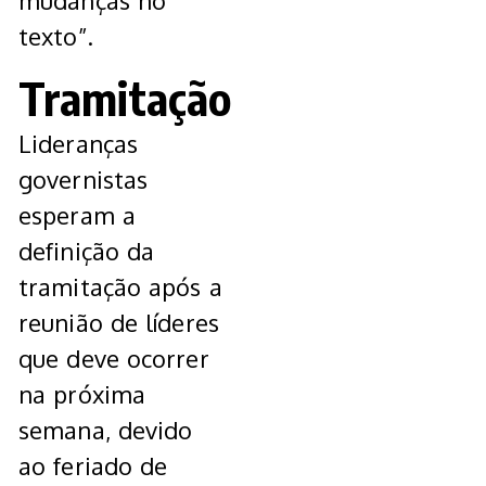
mudanças no
texto”.
Tramitação
Lideranças
governistas
esperam a
definição da
tramitação após a
reunião de líderes
que deve ocorrer
na próxima
semana, devido
ao feriado de