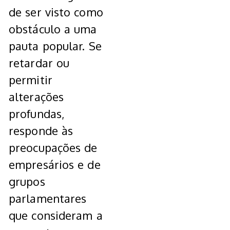
de ser visto como
obstáculo a uma
pauta popular. Se
retardar ou
permitir
alterações
profundas,
responde às
preocupações de
empresários e de
grupos
parlamentares
que consideram a