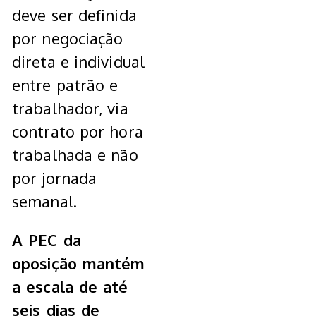
deve ser definida
por negociação
direta e individual
entre patrão e
trabalhador, via
contrato por hora
trabalhada e não
por jornada
semanal.
A PEC da
oposição mantém
a escala de até
seis dias de