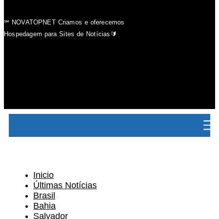
℠ NOVATOPNET Criamos e oferecemos
Hospedagem para Sites de Notícias🔰
Inicio
Últimas Notícias
Brasil
Bahia
Salvador