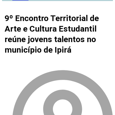
9º Encontro Territorial de
Arte e Cultura Estudantil
reúne jovens talentos no
município de Ipirá