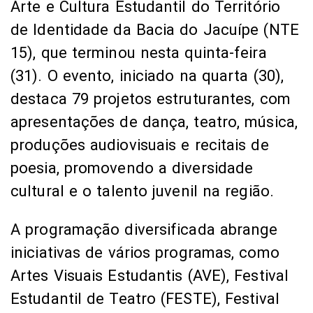
Arte e Cultura Estudantil do Território
de Identidade da Bacia do Jacuípe (NTE
15), que terminou nesta quinta-feira
(31). O evento, iniciado na quarta (30),
destaca 79 projetos estruturantes, com
apresentações de dança, teatro, música,
produções audiovisuais e recitais de
poesia, promovendo a diversidade
cultural e o talento juvenil na região.
A programação diversificada abrange
iniciativas de vários programas, como
Artes Visuais Estudantis (AVE), Festival
Estudantil de Teatro (FESTE), Festival