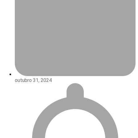
outubro 31, 2024