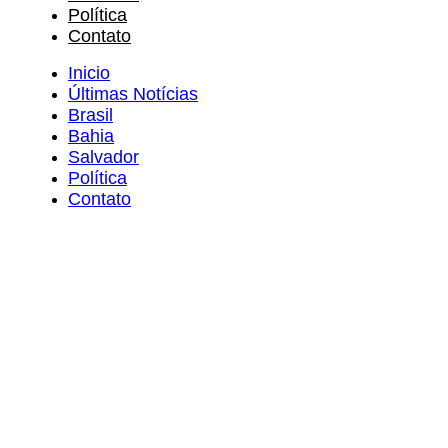
Política
Contato
Inicio
Últimas Notícias
Brasil
Bahia
Salvador
Política
Contato