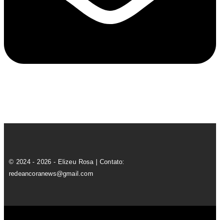
© 2024 - 2026 - Elizeu Rosa | Contato:
redeancoranews@gmail.com