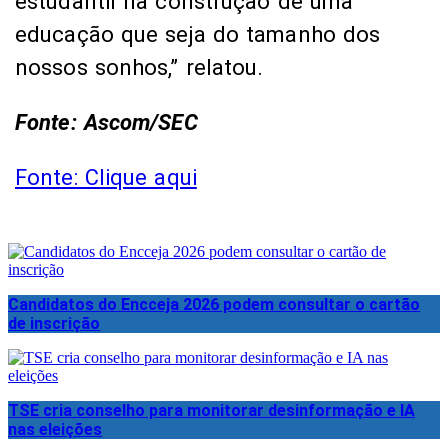
estudantil na construção de uma
educação que seja do tamanho dos
nossos sonhos,” relatou.
Fonte: Ascom/SEC
Fonte: Clique aqui
Candidatos do Encceja 2026 podem consultar o cartão
de inscrição
TSE cria conselho para monitorar desinformação e IA
nas eleições