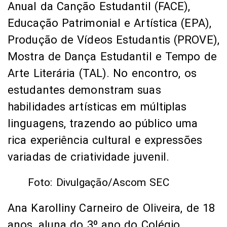
Anual da Canção Estudantil (FACE),
Educação Patrimonial e Artística (EPA),
Produção de Vídeos Estudantis (PROVE),
Mostra de Dança Estudantil e Tempo de
Arte Literária (TAL). No encontro, os
estudantes demonstram suas
habilidades artísticas em múltiplas
linguagens, trazendo ao público uma
rica experiência cultural e expressões
variadas de criatividade juvenil.
Foto: Divulgação/Ascom SEC
Ana Karolliny Carneiro de Oliveira, de 18
anos, aluna do 3º ano do Colégio