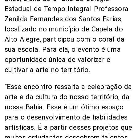
Estadual de Tempo Integral Professora
Zenilda Fernandes dos Santos Farias,
localizado no município de Capela do
Alto Alegre, participou com o coral da
sua escola. Para ela, o evento é uma
oportunidade única de valorizar e
cultivar a arte no território.
“Esse encontro ressalta a celebração da
arte e da cultura do nosso território, da
nossa Bahia. Esse é um ótimo espaço
para o desenvolvimento de habilidades
artísticas. É a partir desses projetos que
muitos estudantes descobrem talentos