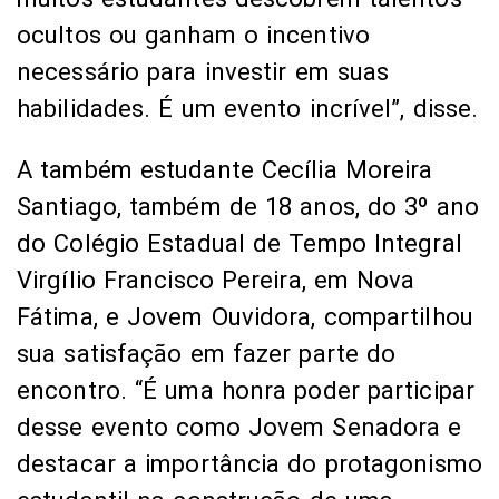
ocultos ou ganham o incentivo
necessário para investir em suas
habilidades. É um evento incrível”, disse.
A também estudante Cecília Moreira
Santiago, também de 18 anos, do 3º ano
do Colégio Estadual de Tempo Integral
Virgílio Francisco Pereira, em Nova
Fátima, e Jovem Ouvidora, compartilhou
sua satisfação em fazer parte do
encontro. “É uma honra poder participar
desse evento como Jovem Senadora e
destacar a importância do protagonismo