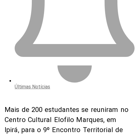
Últimas Notícias
Mais de 200 estudantes se reuniram no
Centro Cultural Elofilo Marques, em
Ipirá, para o 9º Encontro Territorial de