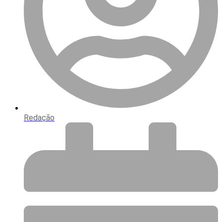
Redação