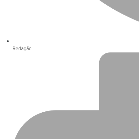
Redação