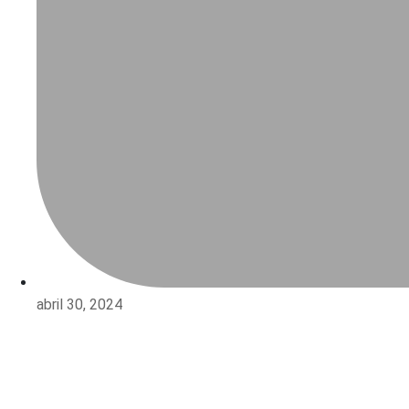
abril 30, 2024