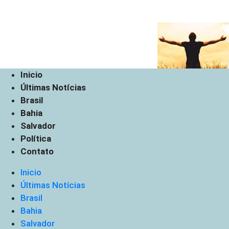
Inicio
Últimas Notícias
Brasil
Bahia
Salvador
Política
Contato
Inicio
Últimas Notícias
Brasil
Bahia
Salvador