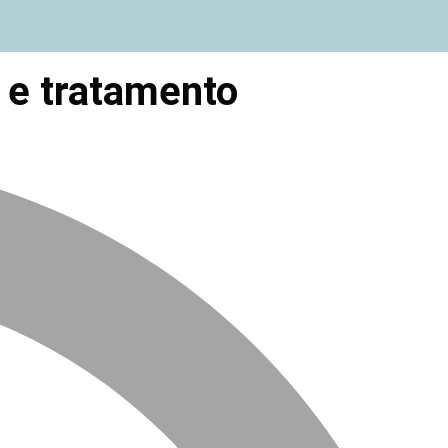
r e tratamento