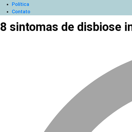
Política
Contato
8 sintomas de disbiose i