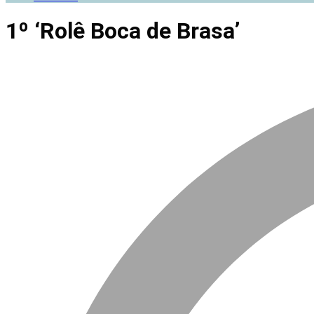
1º ‘Rolê Boca de Brasa’