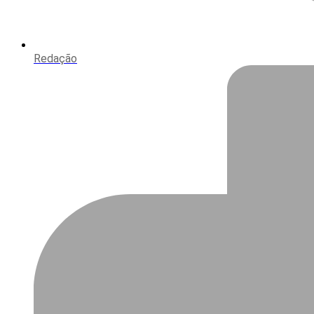
Redação