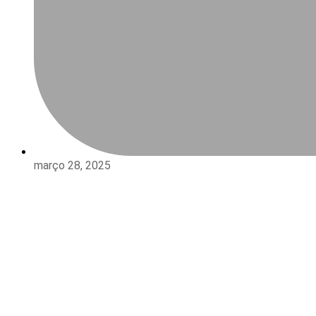
março 28, 2025