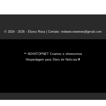
© 2024 - 2026 - Elizeu Rosa | Contato: redeancoranews@gmail.com
℠ NOVATOPNET Criamos e oferecemos
Hospedagem para Sites de Notícias🔰