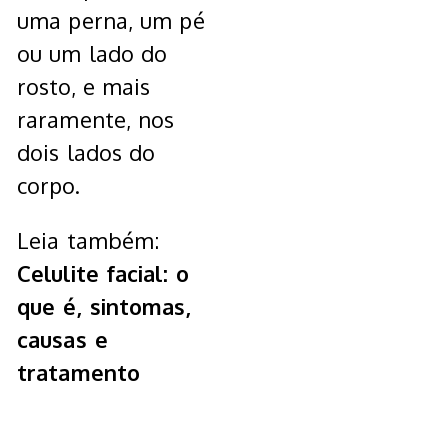
uma perna, um pé
ou um lado do
rosto, e mais
raramente, nos
dois lados do
corpo.
Leia também:
Celulite facial: o
que é, sintomas,
causas e
tratamento