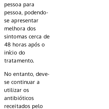
pessoa para
pessoa, podendo-
se apresentar
melhora dos
sintomas cerca de
48 horas após o
início do
tratamento.
No entanto, deve-
se continuar a
utilizar os
antibióticos
receitados pelo