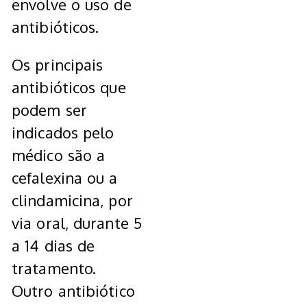
envolve o uso de
antibióticos.
Os principais
antibióticos que
podem ser
indicados pelo
médico são a
cefalexina ou a
clindamicina, por
via oral, durante 5
a 14 dias de
tratamento.
Outro antibiótico