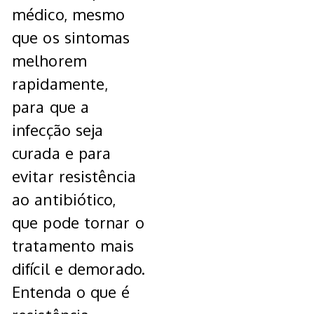
médico, mesmo
que os sintomas
melhorem
rapidamente,
para que a
infecção seja
curada e para
evitar resistência
ao antibiótico,
que pode tornar o
tratamento mais
difícil e demorado.
Entenda o que é