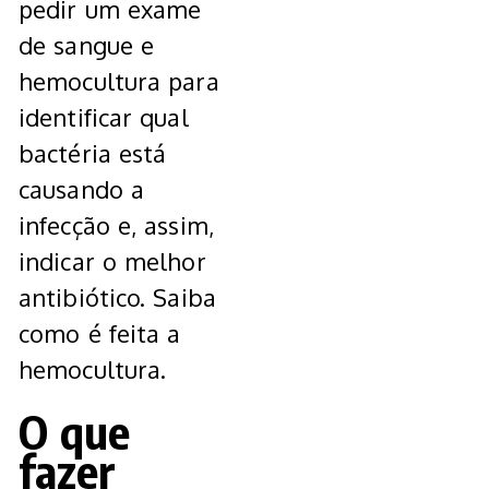
pedir um exame
de sangue e
hemocultura para
identificar qual
bactéria está
causando a
infecção e, assim,
indicar o melhor
antibiótico. Saiba
como é feita a
hemocultura.
O que
fazer