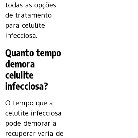
todas as opções
de tratamento
para celulite
infecciosa.
Quanto tempo
demora
celulite
infecciosa?
O tempo que a
celulite infecciosa
pode demorar a
recuperar varia de