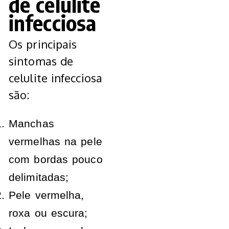
de celulite
infecciosa
Os principais
sintomas de
celulite infecciosa
são:
Manchas
vermelhas na pele
com bordas pouco
delimitadas;
Pele vermelha,
roxa ou escura;