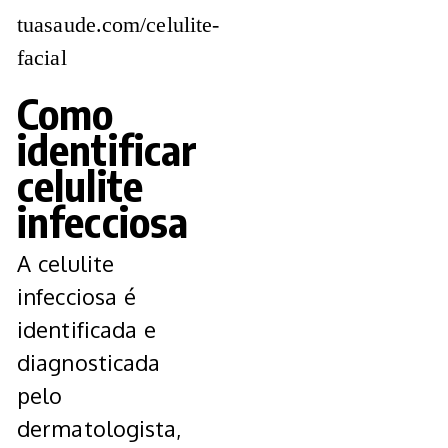
tuasaude.com/celulite-
facial
Como
identificar
celulite
infecciosa
A celulite
infecciosa é
identificada e
diagnosticada
pelo
dermatologista,