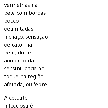
vermelhas na
pele com bordas
pouco
delimitadas,
inchaço, sensação
de calor na
pele, dor e
aumento da
sensibilidade ao
toque na região
afetada, ou febre.
A celulite
infecciosa é