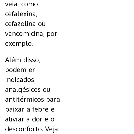
veia, como
cefalexina,
cefazolina ou
vancomicina, por
exemplo.
Além disso,
podem er
indicados
analgésicos ou
antitérmicos para
baixar a febre e
aliviar a dor e o
desconforto. Veja