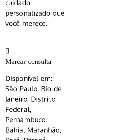
cuidado
personalizado que
você merece.
Marcar consulta
Disponível em:
São Paulo, Rio de
Janeiro, Distrito
Federal,
Pernambuco,
Bahia, Maranhão,