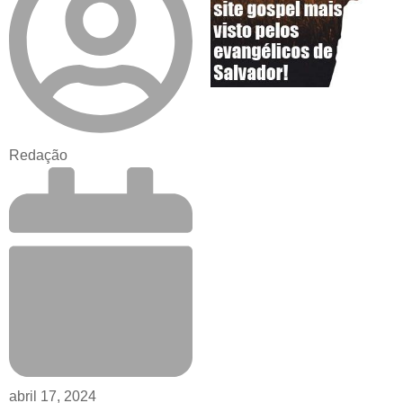
Redação
abril 17, 2024