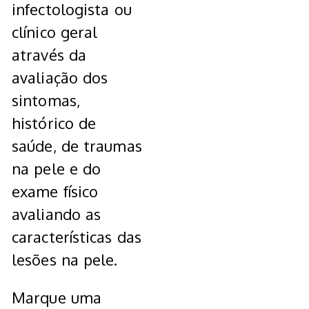
infectologista ou
clínico geral
através da
avaliação dos
sintomas,
histórico de
saúde, de traumas
na pele e do
exame físico
avaliando as
características das
lesões na pele.
Marque uma