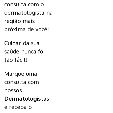
consulta com o
dermatologista na
região mais
próxima de você:
Cuidar da sua
saúde nunca foi
tão fácil!
Marque uma
consulta com
nossos
Dermatologistas
e receba o