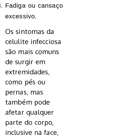
Fadiga ou cansaço
excessivo.
Os sintomas da
celulite infecciosa
são mais comuns
de surgir em
extremidades,
como pés ou
pernas, mas
também pode
afetar qualquer
parte do corpo,
inclusive na face,