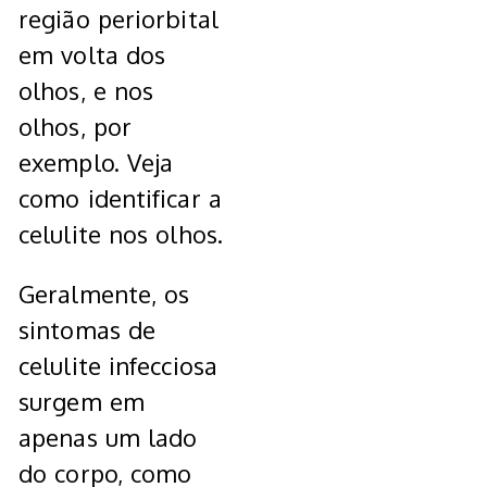
região periorbital
em volta dos
olhos, e nos
olhos, por
exemplo. Veja
como identificar a
celulite nos olhos.
Geralmente, os
sintomas de
celulite infecciosa
surgem em
apenas um lado
do corpo, como