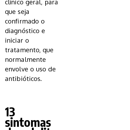
clínico geral, para
que seja
confirmado o
diagnóstico e
iniciar o
tratamento, que
normalmente
envolve o uso de
antibióticos.
13
sintomas