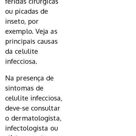
feridas cirúrgicas
ou picadas de
inseto, por
exemplo. Veja as
principais causas
da celulite
infecciosa.
Na presença de
sintomas de
celulite infecciosa,
deve-se consultar
o dermatologista,
infectologista ou