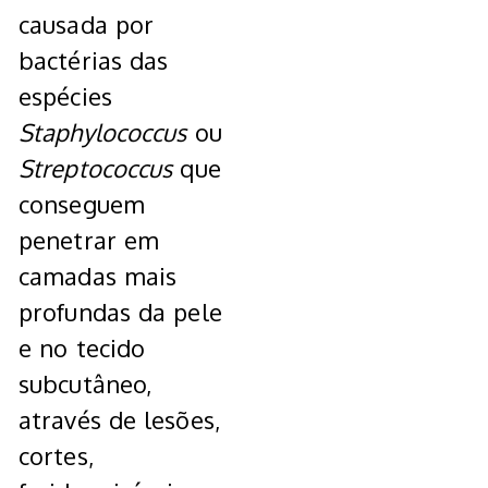
causada por
bactérias das
espécies
Staphylococcus
ou
Streptococcus
que
conseguem
penetrar em
camadas mais
profundas da pele
e no tecido
subcutâneo,
através de lesões,
cortes,