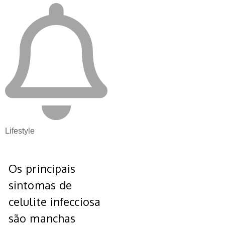
Lifestyle
Os principais
sintomas de
celulite infecciosa
são manchas