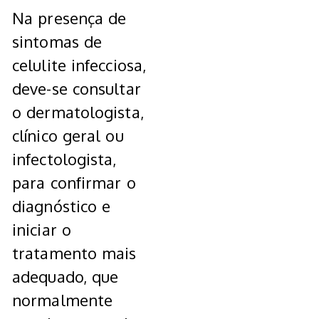
Na presença de
sintomas de
celulite infecciosa,
deve-se consultar
o dermatologista,
clínico geral ou
infectologista,
para confirmar o
diagnóstico e
iniciar o
tratamento mais
adequado, que
normalmente