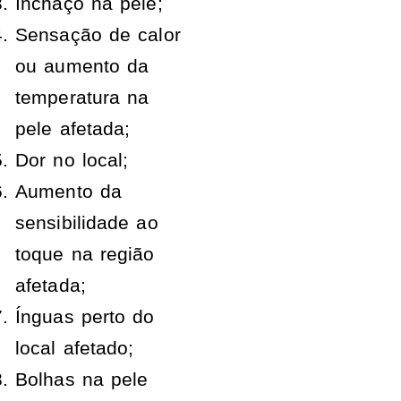
Inchaço na pele;
Sensação de calor
ou aumento da
temperatura na
pele afetada;
Dor no local;
Aumento da
sensibilidade ao
toque na região
afetada;
Ínguas perto do
local afetado;
Bolhas na pele