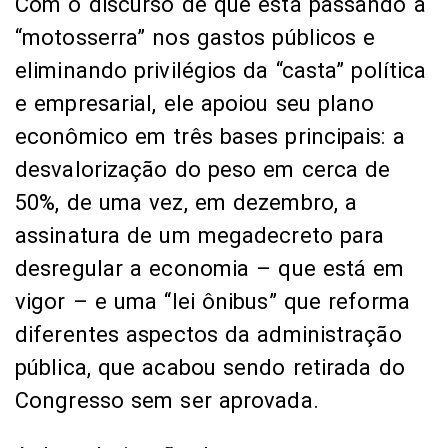
Com o discurso de que está passando a
“motosserra” nos gastos públicos e
eliminando privilégios da “casta” política
e empresarial, ele apoiou seu plano
econômico em três bases principais: a
desvalorização do peso em cerca de
50%, de uma vez, em dezembro, a
assinatura de um megadecreto para
desregular a economia – que está em
vigor – e uma “lei ônibus” que reforma
diferentes aspectos da administração
pública, que acabou sendo retirada do
Congresso sem ser aprovada.