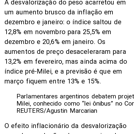
A desvalorização do peso acarretou em
um aumento brusco da inflação em
dezembro e janeiro: o índice saltou de
12,8% em novembro para 25,5% em
dezembro e 20,6% em janeiro. Os
aumentos de preço desaceleraram para
13,2% em fevereiro, mas ainda acima do
índice pré-Milei, e a previsão é que em
março fiquem entre 13% e 15%.
Parlamentares argentinos debatem projet
Milei, conhecido como “lei ônibus” no C
REUTERS/Agustin Marcarian
O efeito inflacionário da desvalorização