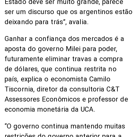
Estado deve ser muito grande, parece
ser um discurso que os argentinos estão
deixando para trás”, avalia.
Ganhar a confiança dos mercados é a
aposta do governo Milei para poder,
futuramente eliminar travas a compra
de dólares, que continua restrita no
país, explica o economista Camilo
Tiscornia, diretor da consultoria C&T
Assessores Econômicos e professor de
economia monetária da UCA.
“O governo continua mantendo muitas
restrições do governo anterior para a