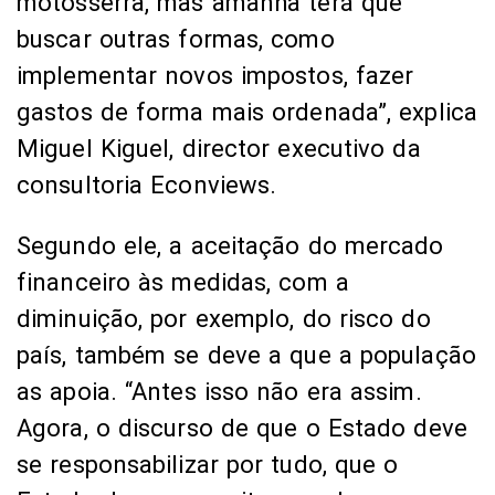
motosserra, mas amanhã terá que
buscar outras formas, como
implementar novos impostos, fazer
gastos de forma mais ordenada”, explica
Miguel Kiguel, director executivo da
consultoria Econviews.
Segundo ele, a aceitação do mercado
financeiro às medidas, com a
diminuição, por exemplo, do risco do
país, também se deve a que a população
as apoia. “Antes isso não era assim.
Agora, o discurso de que o Estado deve
se responsabilizar por tudo, que o