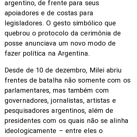
argentino, de frente para seus
apoiadores e de costas para
legisladores. O gesto simbólico que
quebrou o protocolo da cerimônia de
posse anunciava um novo modo de
fazer política na Argentina.
Desde de 10 de dezembro, Milei abriu
frentes de batalha não somente com os
parlamentares, mas também com
governadores, jornalistas, artistas e
pesquisadores argentinos, além de
presidentes com os quais não se alinha
ideologicamente – entre eles o