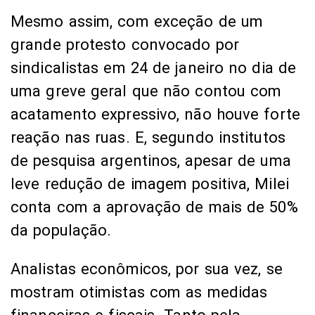
Mesmo assim, com exceção de um
grande protesto convocado por
sindicalistas em 24 de janeiro no dia de
uma greve geral que não contou com
acatamento expressivo, não houve forte
reação nas ruas. E, segundo institutos
de pesquisa argentinos, apesar de uma
leve redução de imagem positiva, Milei
conta com a aprovação de mais de 50%
da população.
Analistas econômicos, por sua vez, se
mostram otimistas com as medidas