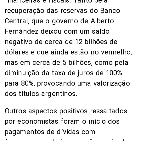
financeiras e fiscais. Tanto pela
recuperação das reservas do Banco
Central, que o governo de Alberto
Fernández deixou com um saldo
negativo de cerca de 12 bilhões de
dólares e que ainda estão no vermelho,
mas em cerca de 5 bilhões, como pela
diminuição da taxa de juros de 100%
para 80%, provocando uma valorização
dos títulos argentinos.
Outros aspectos positivos ressaltados
por economistas foram o início dos
pagamentos de dívidas com