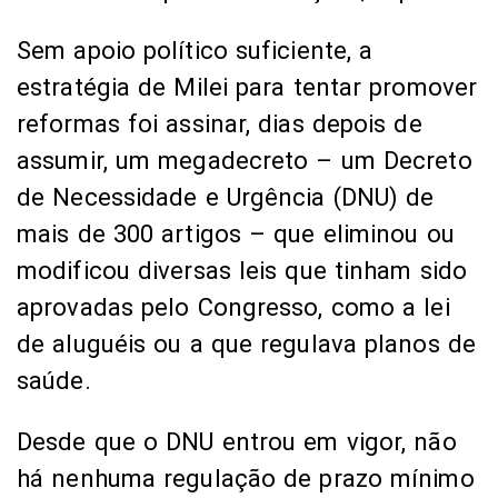
Sem apoio político suficiente, a
estratégia de Milei para tentar promover
reformas foi assinar, dias depois de
assumir, um megadecreto – um Decreto
de Necessidade e Urgência (DNU) de
mais de 300 artigos – que eliminou ou
modificou diversas leis que tinham sido
aprovadas pelo Congresso, como a lei
de aluguéis ou a que regulava planos de
saúde.
Desde que o DNU entrou em vigor, não
há nenhuma regulação de prazo mínimo