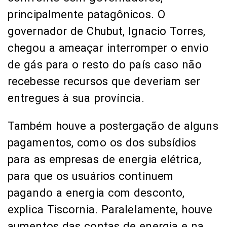
principalmente patagônicos. O
governador de Chubut, Ignacio Torres,
chegou a ameaçar interromper o envio
de gás para o resto do país caso não
recebesse recursos que deveriam ser
entregues à sua província.
Também houve a postergação de alguns
pagamentos, como os dos subsídios
para as empresas de energia elétrica,
para que os usuários continuem
pagando a energia com desconto,
explica Tiscornia. Paralelamente, houve
aumentos das contas de energia e na