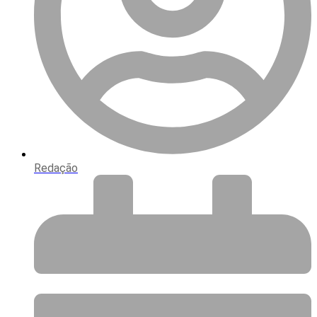
Redação