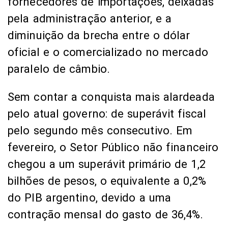
fornecedores de importações, deixadas
pela administração anterior, e a
diminuição da brecha entre o dólar
oficial e o comercializado no mercado
paralelo de câmbio.
Sem contar a conquista mais alardeada
pelo atual governo: de superávit fiscal
pelo segundo mês consecutivo. Em
fevereiro, o Setor Público não financeiro
chegou a um superávit primário de 1,2
bilhões de pesos, o equivalente a 0,2%
do PIB argentino, devido a uma
contração mensal do gasto de 36,4%.