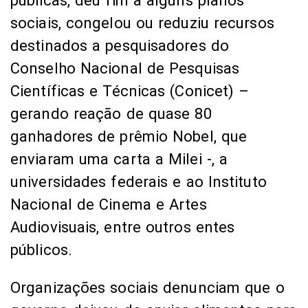
públicas, deu fim a alguns planos
sociais, congelou ou reduziu recursos
destinados a pesquisadores do
Conselho Nacional de Pesquisas
Científicas e Técnicas (Conicet) –
gerando reação de quase 80
ganhadores de prêmio Nobel, que
enviaram uma carta a Milei -, a
universidades federais e ao Instituto
Nacional de Cinema e Artes
Audiovisuais, entre outros entes
públicos.
Organizações sociais denunciam que o