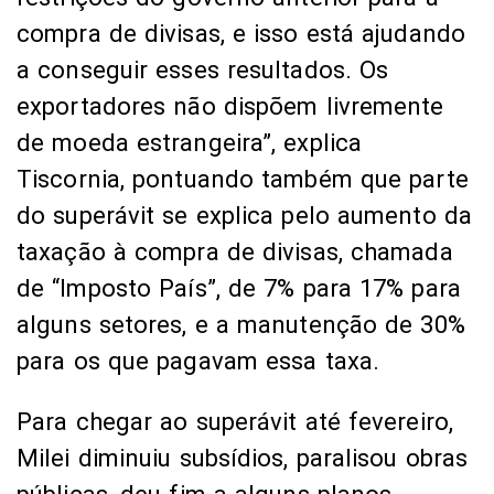
compra de divisas, e isso está ajudando
a conseguir esses resultados. Os
exportadores não dispõem livremente
de moeda estrangeira”, explica
Tiscornia, pontuando também que parte
do superávit se explica pelo aumento da
taxação à compra de divisas, chamada
de “Imposto País”, de 7% para 17% para
alguns setores, e a manutenção de 30%
para os que pagavam essa taxa.
Para chegar ao superávit até fevereiro,
Milei diminuiu subsídios, paralisou obras