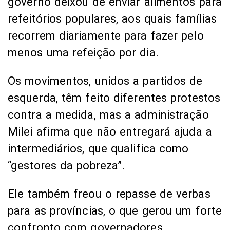
governo deixou de enviar alimentos para
refeitórios populares, aos quais famílias
recorrem diariamente para fazer pelo
menos uma refeição por dia.
Os movimentos, unidos a partidos de
esquerda, têm feito diferentes protestos
contra a medida, mas a administração
Milei afirma que não entregará ajuda a
intermediários, que qualifica como
“gestores da pobreza”.
Ele também freou o repasse de verbas
para as províncias, o que gerou um forte
confronto com governadores,