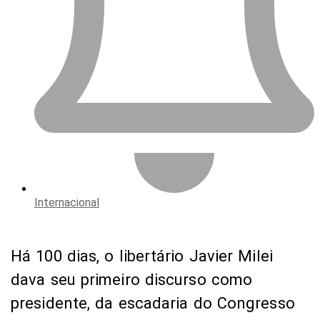
Internacional
Há 100 dias, o libertário Javier Milei
dava seu primeiro discurso como
presidente, da escadaria do Congresso