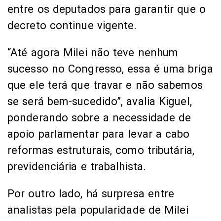
entre os deputados para garantir que o
decreto continue vigente.
“Até agora Milei não teve nenhum
sucesso no Congresso, essa é uma briga
que ele terá que travar e não sabemos
se será bem-sucedido”, avalia Kiguel,
ponderando sobre a necessidade de
apoio parlamentar para levar a cabo
reformas estruturais, como tributária,
previdenciária e trabalhista.
Por outro lado, há surpresa entre
analistas pela popularidade de Milei