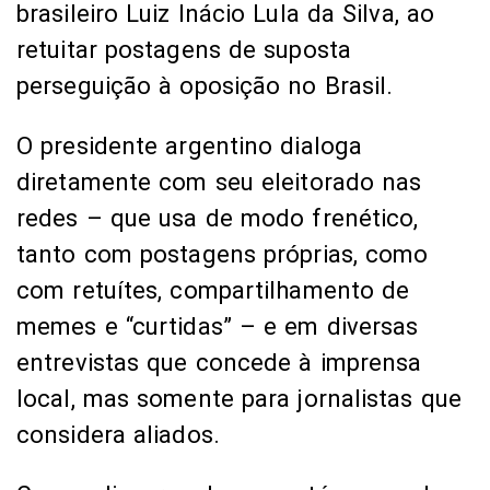
brasileiro Luiz Inácio Lula da Silva, ao
retuitar postagens de suposta
perseguição à oposição no Brasil.
O presidente argentino dialoga
diretamente com seu eleitorado nas
redes – que usa de modo frenético,
tanto com postagens próprias, como
com retuítes, compartilhamento de
memes e “curtidas” – e em diversas
entrevistas que concede à imprensa
local, mas somente para jornalistas que
considera aliados.