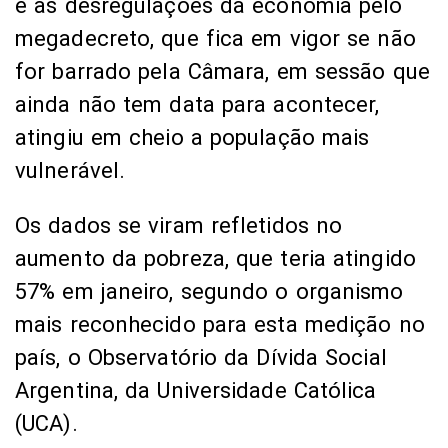
e as desregulações da economia pelo
megadecreto, que fica em vigor se não
for barrado pela Câmara, em sessão que
ainda não tem data para acontecer,
atingiu em cheio a população mais
vulnerável.
Os dados se viram refletidos no
aumento da pobreza, que teria atingido
57% em janeiro, segundo o organismo
mais reconhecido para esta medição no
país, o Observatório da Dívida Social
Argentina, da Universidade Católica
(UCA).