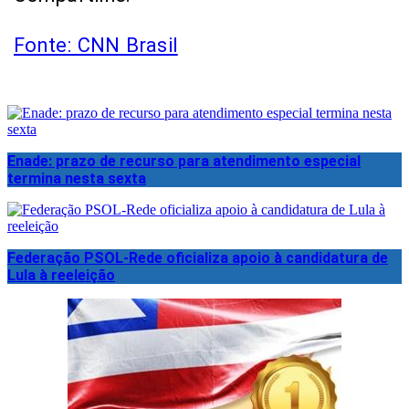
Fonte: CNN Brasil
Enade: prazo de recurso para atendimento especial
termina nesta sexta
Federação PSOL-Rede oficializa apoio à candidatura de
Lula à reeleição