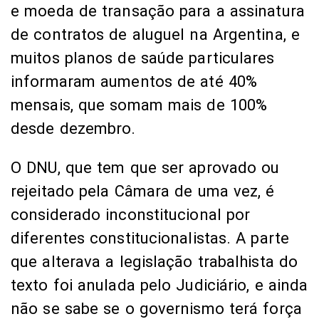
e moeda de transação para a assinatura
de contratos de aluguel na Argentina, e
muitos planos de saúde particulares
informaram aumentos de até 40%
mensais, que somam mais de 100%
desde dezembro.
O DNU, que tem que ser aprovado ou
rejeitado pela Câmara de uma vez, é
considerado inconstitucional por
diferentes constitucionalistas. A parte
que alterava a legislação trabalhista do
texto foi anulada pelo Judiciário, e ainda
não se sabe se o governismo terá força