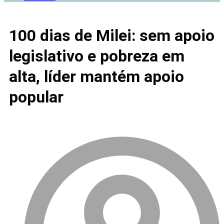
100 dias de Milei: sem apoio
legislativo e pobreza em
alta, líder mantém apoio
popular