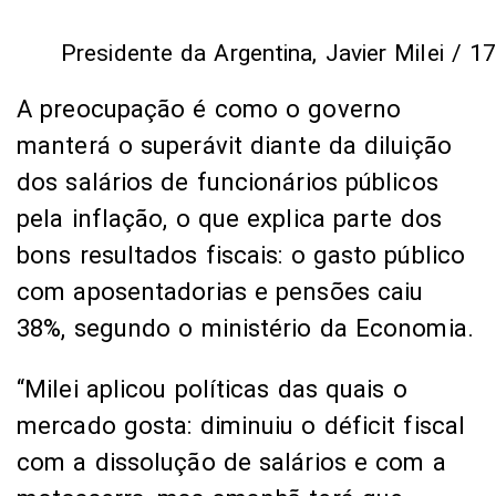
Presidente da Argentina, Javier Milei /
A preocupação é como o governo
manterá o superávit diante da diluição
dos salários de funcionários públicos
pela inflação, o que explica parte dos
bons resultados fiscais: o gasto público
com aposentadorias e pensões caiu
38%, segundo o ministério da Economia.
“Milei aplicou políticas das quais o
mercado gosta: diminuiu o déficit fiscal
com a dissolução de salários e com a