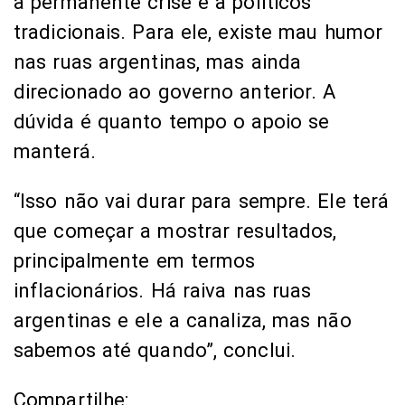
à permanente crise e a políticos
tradicionais. Para ele, existe mau humor
nas ruas argentinas, mas ainda
direcionado ao governo anterior. A
dúvida é quanto tempo o apoio se
manterá.
“Isso não vai durar para sempre. Ele terá
que começar a mostrar resultados,
principalmente em termos
inflacionários. Há raiva nas ruas
argentinas e ele a canaliza, mas não
sabemos até quando”, conclui.
Compartilhe: