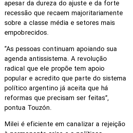
apesar da dureza do ajuste e da forte
recessão que recaem majoritariamente
sobre a classe média e setores mais
empobrecidos.
“As pessoas continuam apoiando sua
agenda antissistema. A revolução
radical que ele propõe tem apoio
popular e acredito que parte do sistema
político argentino já aceita que há
reformas que precisam ser feitas”,
pontua Touzón.
Milei é eficiente em canalizar a rejeição