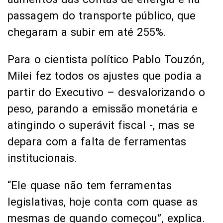
passagem do transporte público, que
chegaram a subir em até 255%.
Para o cientista político Pablo Touzón,
Milei fez todos os ajustes que podia a
partir do Executivo – desvalorizando o
peso, parando a emissão monetária e
atingindo o superávit fiscal -, mas se
depara com a falta de ferramentas
institucionais.
“Ele quase não tem ferramentas
legislativas, hoje conta com quase as
mesmas de quando começou”, explica.