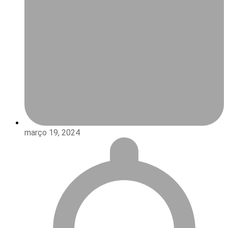
março 19, 2024